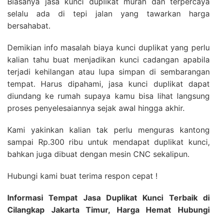
Biasanya jasa kunci duplikat murah dan terpercaya
selalu ada di tepi jalan yang tawarkan harga
bersahabat.
Demikian info masalah biaya kunci duplikat yang perlu
kalian tahu buat menjadikan kunci cadangan apabila
terjadi kehilangan atau lupa simpan di sembarangan
tempat. Harus dipahami, jasa kunci duplikat dapat
diundang ke rumah supaya kamu bisa lihat langsung
proses penyelesaiannya sejak awal hingga akhir.
Kami yakinkan kalian tak perlu menguras kantong
sampai Rp.300 ribu untuk mendapat duplikat kunci,
bahkan juga dibuat dengan mesin CNC sekalipun.
Hubungi kami buat terima respon cepat !
Informasi Tempat Jasa Duplikat Kunci Terbaik di
Cilangkap Jakarta Timur, Harga Hemat Hubungi