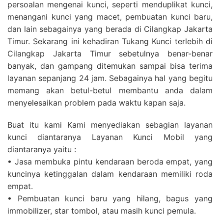
persoalan mengenai kunci, seperti menduplikat kunci,
menangani kunci yang macet, pembuatan kunci baru,
dan lain sebagainya yang berada di Cilangkap Jakarta
Timur. Sekarang ini kehadiran Tukang Kunci terlebih di
Cilangkap Jakarta Timur sebetulnya benar-benar
banyak, dan gampang ditemukan sampai bisa terima
layanan sepanjang 24 jam. Sebagainya hal yang begitu
memang akan betul-betul membantu anda dalam
menyelesaikan problem pada waktu kapan saja.
Buat itu kami Kami menyediakan sebagian layanan
kunci diantaranya Layanan Kunci Mobil yang
diantaranya yaitu :
• Jasa membuka pintu kendaraan beroda empat, yang
kuncinya ketinggalan dalam kendaraan memiliki roda
empat.
• Pembuatan kunci baru yang hilang, bagus yang
immobilizer, star tombol, atau masih kunci pemula.