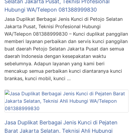
Selatan Jakarta Pusat, Teknisi Profesional
Hubungi WA/Telepon 081388999830
Jasa Duplikat Berbagai Jenis Kunci di Petojo Selatan
Jakarta Pusat, Teknisi Profesional Hubungi
WA/Telepon 081388999830 – Kunci duplikat panggilan
memberi layanan perbaikan dan servis kunci panggilan
buat daerah Petojo Selatan Jakarta Pusat dan semua
daerah Indonesia dengan kesepakatan waktu
sebelumnya. Adapun layanan yang kami beri
mencakup semua perbaikan kunci diantaranya kunci
brankas, kunci mobil, kunci …
Jasa Duplikat Berbagai Jenis Kunci di Pejaten
Barat Jakarta Selatan, Teknisi Ahli Hubungi