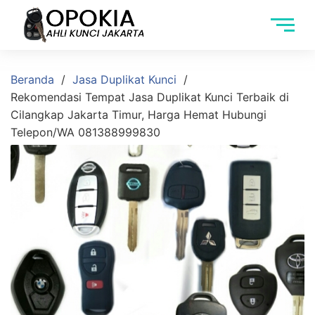
Beranda
Jasa Duplikat Kunci
Rekomendasi Tempat Jasa Duplikat Kunci Terbaik di
Cilangkap Jakarta Timur, Harga Hemat Hubungi
Telepon/WA 081388999830