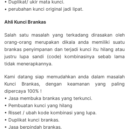
• Duplikat/ ukir mata kunci.
• perubahan kunci original jadi lipat.
Ahli Kunci Brankas
Salah satu masalah yang terkadang dirasakan oleh
orang-orang merupakan dikala anda memiliki suatu
brankas penyimpanan dan terjadi kunci itu hilang atau
justru lupa sandi (code) kombinasinya sebab lama
tidak menerapkannya.
Kami datang siap memudahkan anda dalam masalah
Kunci Brankas, dengan keamanan yang paling
dipercaya 100% !
• Jasa membuka brankas yang terkunci.
• Pembuatan kunci yang hilang
• Risset / ubah kode kombinasi yang lupa.
• Duplikat kunci brankas.
• Jasa berpindah brankas.