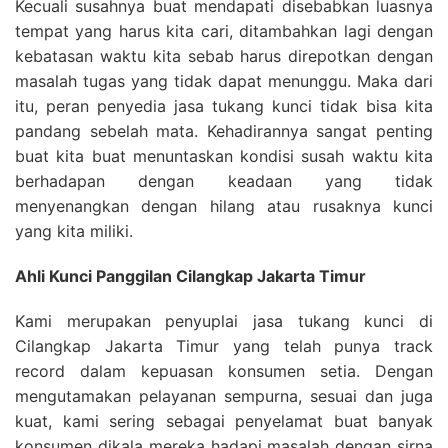
Kecuali susahnya buat mendapati disebabkan luasnya
tempat yang harus kita cari, ditambahkan lagi dengan
kebatasan waktu kita sebab harus direpotkan dengan
masalah tugas yang tidak dapat menunggu. Maka dari
itu, peran penyedia jasa tukang kunci tidak bisa kita
pandang sebelah mata. Kehadirannya sangat penting
buat kita buat menuntaskan kondisi susah waktu kita
berhadapan dengan keadaan yang tidak
menyenangkan dengan hilang atau rusaknya kunci
yang kita miliki.
Ahli Kunci Panggilan Cilangkap Jakarta Timur
Kami merupakan penyuplai jasa tukang kunci di
Cilangkap Jakarta Timur yang telah punya track
record dalam kepuasan konsumen setia. Dengan
mengutamakan pelayanan sempurna, sesuai dan juga
kuat, kami sering sebagai penyelamat buat banyak
konsumen dikala mereka hadapi masalah dengan sirna