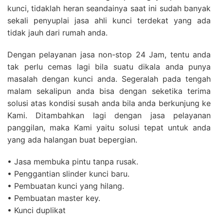
kunci, tidaklah heran seandainya saat ini sudah banyak
sekali penyuplai jasa ahli kunci terdekat yang ada
tidak jauh dari rumah anda.
Dengan pelayanan jasa non-stop 24 Jam, tentu anda
tak perlu cemas lagi bila suatu dikala anda punya
masalah dengan kunci anda. Segeralah pada tengah
malam sekalipun anda bisa dengan seketika terima
solusi atas kondisi susah anda bila anda berkunjung ke
Kami. Ditambahkan lagi dengan jasa pelayanan
panggilan, maka Kami yaitu solusi tepat untuk anda
yang ada halangan buat bepergian.
• Jasa membuka pintu tanpa rusak.
• Penggantian slinder kunci baru.
• Pembuatan kunci yang hilang.
• Pembuatan master key.
• Kunci duplikat