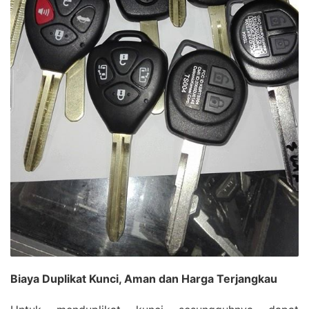
Biaya Duplikat Kunci, Aman dan Harga Terjangkau