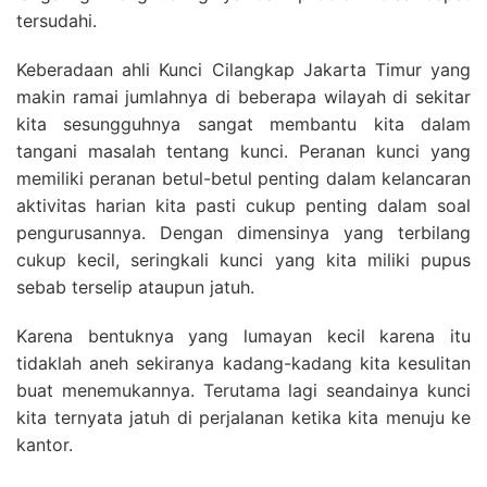
tersudahi.
Keberadaan ahli Kunci Cilangkap Jakarta Timur yang
makin ramai jumlahnya di beberapa wilayah di sekitar
kita sesungguhnya sangat membantu kita dalam
tangani masalah tentang kunci. Peranan kunci yang
memiliki peranan betul-betul penting dalam kelancaran
aktivitas harian kita pasti cukup penting dalam soal
pengurusannya. Dengan dimensinya yang terbilang
cukup kecil, seringkali kunci yang kita miliki pupus
sebab terselip ataupun jatuh.
Karena bentuknya yang lumayan kecil karena itu
tidaklah aneh sekiranya kadang-kadang kita kesulitan
buat menemukannya. Terutama lagi seandainya kunci
kita ternyata jatuh di perjalanan ketika kita menuju ke
kantor.