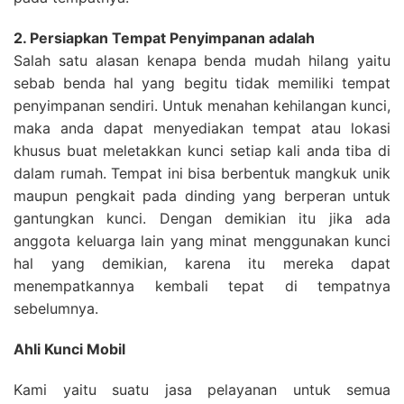
2. Persiapkan Tempat Penyimpanan adalah
Salah satu alasan kenapa benda mudah hilang yaitu
sebab benda hal yang begitu tidak memiliki tempat
penyimpanan sendiri. Untuk menahan kehilangan kunci,
maka anda dapat menyediakan tempat atau lokasi
khusus buat meletakkan kunci setiap kali anda tiba di
dalam rumah. Tempat ini bisa berbentuk mangkuk unik
maupun pengkait pada dinding yang berperan untuk
gantungkan kunci. Dengan demikian itu jika ada
anggota keluarga lain yang minat menggunakan kunci
hal yang demikian, karena itu mereka dapat
menempatkannya kembali tepat di tempatnya
sebelumnya.
Ahli Kunci Mobil
Kami yaitu suatu jasa pelayanan untuk semua