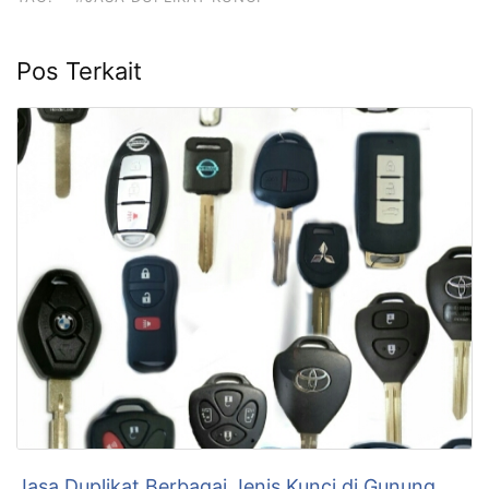
Pos Terkait
Jasa Duplikat Berbagai Jenis Kunci di Gunung