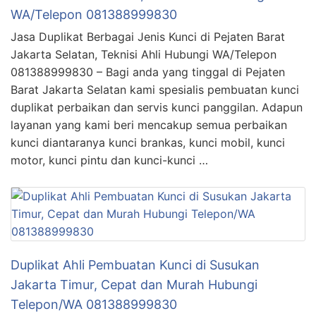
WA/Telepon 081388999830
Jasa Duplikat Berbagai Jenis Kunci di Pejaten Barat
Jakarta Selatan, Teknisi Ahli Hubungi WA/Telepon
081388999830 – Bagi anda yang tinggal di Pejaten
Barat Jakarta Selatan kami spesialis pembuatan kunci
duplikat perbaikan dan servis kunci panggilan. Adapun
layanan yang kami beri mencakup semua perbaikan
kunci diantaranya kunci brankas, kunci mobil, kunci
motor, kunci pintu dan kunci-kunci …
Duplikat Ahli Pembuatan Kunci di Susukan
Jakarta Timur, Cepat dan Murah Hubungi
Telepon/WA 081388999830