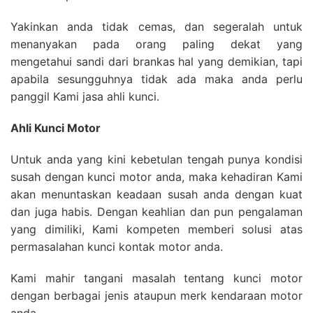
Yakinkan anda tidak cemas, dan segeralah untuk
menanyakan pada orang paling dekat yang
mengetahui sandi dari brankas hal yang demikian, tapi
apabila sesungguhnya tidak ada maka anda perlu
panggil Kami jasa ahli kunci.
Ahli Kunci Motor
Untuk anda yang kini kebetulan tengah punya kondisi
susah dengan kunci motor anda, maka kehadiran Kami
akan menuntaskan keadaan susah anda dengan kuat
dan juga habis. Dengan keahlian dan pun pengalaman
yang dimiliki, Kami kompeten memberi solusi atas
permasalahan kunci kontak motor anda.
Kami mahir tangani masalah tentang kunci motor
dengan berbagai jenis ataupun merk kendaraan motor