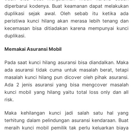
diperbarui kodenya. Buat keamanan dapat melakukan
duplikasi sejak awal. Oleh sebab itu ketika ada
peristiwa kunci hilang akan merasa lebih tenang dan
kecemasan bisa ditiadakan karena mempunyai kunci
duplikasi.
Memakai Asuransi Mobil
Pada saat kunci hilang asuransi bisa diandalkan. Maka
ada asuransi tidak cuma untuk masalah berat, tetapi
masalah kunci hilang pun dicover oleh pihak asuransi.
Ada 2 jenis asuransi yang bisa mengcover masalah
kunci mobil yang hilang yaitu total loss only dan all
risk.
Maka kehilangan kunci jadi salah satu hal yang
terhitung dalam pelindungan asuransi kendaraan. Buat
meraih kunci mobil pemilik tak perlu keluarkan biaya