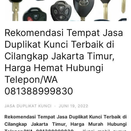
Rekomendasi Tempat Jasa
Duplikat Kunci Terbaik di
Cilangkap Jakarta Timur,
Harga Hemat Hubungi
Telepon/WA
081388999830
JASA DUPLIKAT KUNCI
·
JUNI 19, 2022
Rekomendasi Tempat Jasa Duplikat Kunci Terbaik di
Cilangkap Jakarta Timur, Harga Murah Hubungi