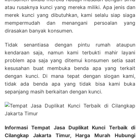
atau rusaknya kunci yang mereka miliki. Apa jenis dan
merek kunci yang dibutuhkan, kami selalu siap siaga
mempermudah dan menangani persoalan yang
dirasakan banyak konsumen.
Tidak senantiasa dengan pintu rumah ataupun
kendaraan saja, namun kami terbukti mahir layani
problem apa saja yang ditemui konsumen setia saat
kesusahan buat membuka benda apa yang terkait
dengan kunci. Di mana tepat dengan slogan kami,
tidak ada benda apa yang tidak bisa kami buka
sepanjang masih berkaitan dengan kunci.
Informasi Tempat Jasa Duplikat Kunci Terbaik di
Cilangkap Jakarta Timur, Harga Murah Hubungi