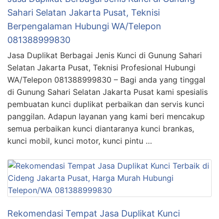
Sahari Selatan Jakarta Pusat, Teknisi
Berpengalaman Hubungi WA/Telepon
081388999830
Jasa Duplikat Berbagai Jenis Kunci di Gunung Sahari
Selatan Jakarta Pusat, Teknisi Profesional Hubungi
WA/Telepon 081388999830 – Bagi anda yang tinggal
di Gunung Sahari Selatan Jakarta Pusat kami spesialis
pembuatan kunci duplikat perbaikan dan servis kunci
panggilan. Adapun layanan yang kami beri mencakup
semua perbaikan kunci diantaranya kunci brankas,
kunci mobil, kunci motor, kunci pintu …
Rekomendasi Tempat Jasa Duplikat Kunci