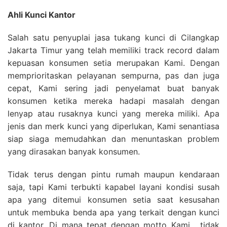
Ahli Kunci Kantor
Salah satu penyuplai jasa tukang kunci di Cilangkap
Jakarta Timur yang telah memiliki track record dalam
kepuasan konsumen setia merupakan Kami. Dengan
memprioritaskan pelayanan sempurna, pas dan juga
cepat, Kami sering jadi penyelamat buat banyak
konsumen ketika mereka hadapi masalah dengan
lenyap atau rusaknya kunci yang mereka miliki. Apa
jenis dan merk kunci yang diperlukan, Kami senantiasa
siap siaga memudahkan dan menuntaskan problem
yang dirasakan banyak konsumen.
Tidak terus dengan pintu rumah maupun kendaraan
saja, tapi Kami terbukti kapabel layani kondisi susah
apa yang ditemui konsumen setia saat kesusahan
untuk membuka benda apa yang terkait dengan kunci
di kantor. Di mana tepat dengan motto Kami , tidak