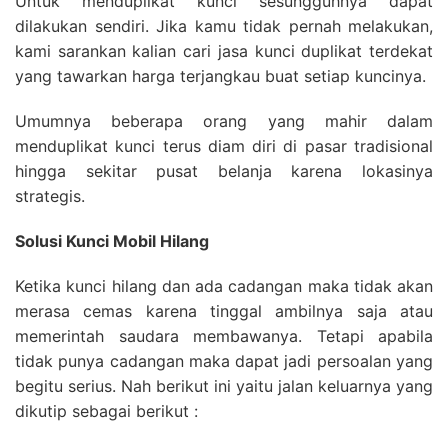
Untuk menduplikat kunci sesungguhnya dapat
dilakukan sendiri. Jika kamu tidak pernah melakukan,
kami sarankan kalian cari jasa kunci duplikat terdekat
yang tawarkan harga terjangkau buat setiap kuncinya.
Umumnya beberapa orang yang mahir dalam
menduplikat kunci terus diam diri di pasar tradisional
hingga sekitar pusat belanja karena lokasinya
strategis.
Solusi Kunci Mobil Hilang
Ketika kunci hilang dan ada cadangan maka tidak akan
merasa cemas karena tinggal ambilnya saja atau
memerintah saudara membawanya. Tetapi apabila
tidak punya cadangan maka dapat jadi persoalan yang
begitu serius. Nah berikut ini yaitu jalan keluarnya yang
dikutip sebagai berikut :