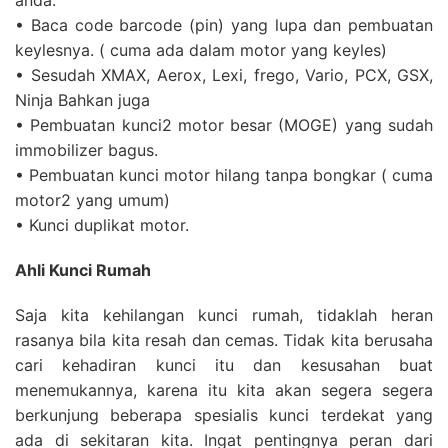
anda.
• Baca code barcode (pin) yang lupa dan pembuatan
keylesnya. ( cuma ada dalam motor yang keyles)
• Sesudah XMAX, Aerox, Lexi, frego, Vario, PCX, GSX,
Ninja Bahkan juga
• Pembuatan kunci2 motor besar (MOGE) yang sudah
immobilizer bagus.
• Pembuatan kunci motor hilang tanpa bongkar ( cuma
motor2 yang umum)
• Kunci duplikat motor.
Ahli Kunci Rumah
Saja kita kehilangan kunci rumah, tidaklah heran
rasanya bila kita resah dan cemas. Tidak kita berusaha
cari kehadiran kunci itu dan kesusahan buat
menemukannya, karena itu kita akan segera segera
berkunjung beberapa spesialis kunci terdekat yang
ada di sekitaran kita. Ingat pentingnya peran dari