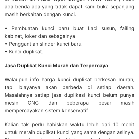
ada benda apa yang tidak dapat kami buka sepanjang
masih berkaitan dengan kunci.
• Pembuatan kunci baru buat Laci susun, failing
kabinet, loker dan sebagainya
• Penggantian slinder kunci baru.
• Kunci duplikat.
Jasa Duplikat Kunci Murah dan Terpercaya
Walaupun info harga kunci duplikat berkesan murah,
tapi biayanya akan berbeda di setiap daerah.
Masalahnya setiap jasa duplikasi kunci belum punya
mesin CNC dan beberapa besar masih
mempercayakan sistem konservatif.
Kalian tak perlu habiskan waktu lebih dari 10 menit
untuk meraih duplikat kunci yang sama dengan aslinya.