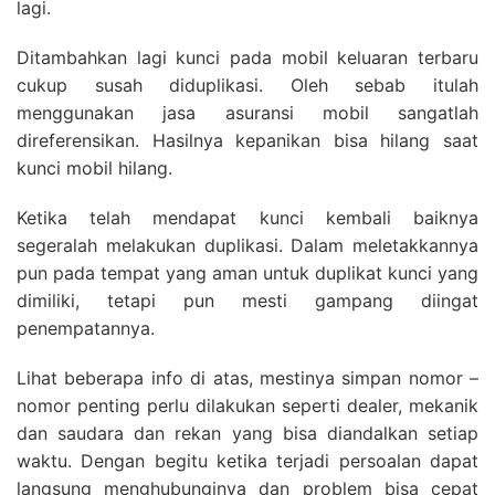
lagi.
Ditambahkan lagi kunci pada mobil keluaran terbaru
cukup susah diduplikasi. Oleh sebab itulah
menggunakan jasa asuransi mobil sangatlah
direferensikan. Hasilnya kepanikan bisa hilang saat
kunci mobil hilang.
Ketika telah mendapat kunci kembali baiknya
segeralah melakukan duplikasi. Dalam meletakkannya
pun pada tempat yang aman untuk duplikat kunci yang
dimiliki, tetapi pun mesti gampang diingat
penempatannya.
Lihat beberapa info di atas, mestinya simpan nomor –
nomor penting perlu dilakukan seperti dealer, mekanik
dan saudara dan rekan yang bisa diandalkan setiap
waktu. Dengan begitu ketika terjadi persoalan dapat
langsung menghubunginya dan problem bisa cepat