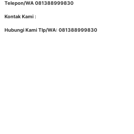
Telepon/WA 081388999830
Kontak Kami :
Hubungi Kami Tlp/WA: 081388999830