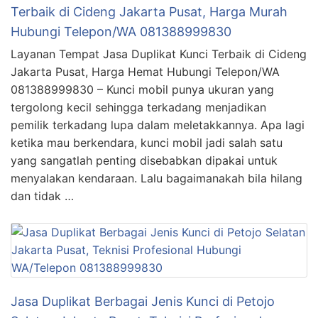
Terbaik di Cideng Jakarta Pusat, Harga Murah
Hubungi Telepon/WA 081388999830
Layanan Tempat Jasa Duplikat Kunci Terbaik di Cideng
Jakarta Pusat, Harga Hemat Hubungi Telepon/WA
081388999830 – Kunci mobil punya ukuran yang
tergolong kecil sehingga terkadang menjadikan
pemilik terkadang lupa dalam meletakkannya. Apa lagi
ketika mau berkendara, kunci mobil jadi salah satu
yang sangatlah penting disebabkan dipakai untuk
menyalakan kendaraan. Lalu bagaimanakah bila hilang
dan tidak …
Jasa Duplikat Berbagai Jenis Kunci di Petojo