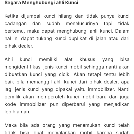
Segara Menghubungi ahli Kunci
Ketika dijumpai kunci hilang dan tidak punya kunci
cadangan dan sudah menelusurinya tapi tidak
bertemu, maka dapat menghubungi ahli kunci. Dalam
hal ini dapat tukang kunci duplikat di jalan atau dari
pihak dealer.
Ahli kunci memiliki alat khusus yang bisa
mengidentifikasi jenis kunci mobil sehingga nanti akan
dibuatkan kunci yang cicik. Akan tetapi tentu lebih
baik bila memanggil ahli kunci dari pihak dealer, apa
lagi jenis kunci yang dipakai yaitu immobilizer. Nanti
pemilik akan memperoleh kunci mobil baru dan juga
kode immobilizer pun diperbarui yang menjadikan
lebih aman.
Maka bila ada orang yang menemukan kunci telah
tidak bisa buat menjalankan mobil karena sudah