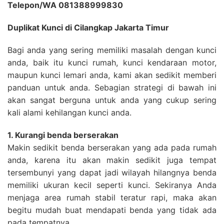
Telepon/WA 081388999830
Duplikat Kunci di Cilangkap Jakarta Timur
Bagi anda yang sering memiliki masalah dengan kunci
anda, baik itu kunci rumah, kunci kendaraan motor,
maupun kunci lemari anda, kami akan sedikit memberi
panduan untuk anda. Sebagian strategi di bawah ini
akan sangat berguna untuk anda yang cukup sering
kali alami kehilangan kunci anda.
1. Kurangi benda berserakan
Makin sedikit benda berserakan yang ada pada rumah
anda, karena itu akan makin sedikit juga tempat
tersembunyi yang dapat jadi wilayah hilangnya benda
memiliki ukuran kecil seperti kunci. Sekiranya Anda
menjaga area rumah stabil teratur rapi, maka akan
begitu mudah buat mendapati benda yang tidak ada
pada tempatnya.