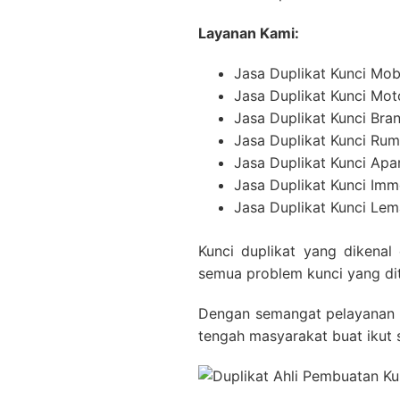
Layanan Kami:
Jasa Duplikat Kunci Mob
Jasa Duplikat Kunci Mot
Jasa Duplikat Kunci Br
Jasa Duplikat Kunci Ru
Jasa Duplikat Kunci Ap
Jasa Duplikat Kunci Imm
Jasa Duplikat Kunci Lema
Kunci duplikat yang dikenal
semua problem kunci yang di
Dengan semangat pelayanan y
tengah masyarakat buat ikut 