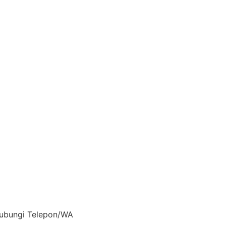
 Hubungi Telepon/WA