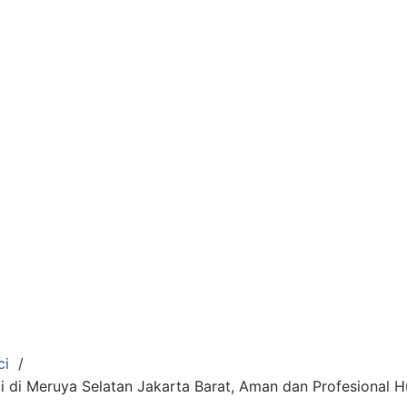
ci
i di Meruya Selatan Jakarta Barat, Aman dan Profesional