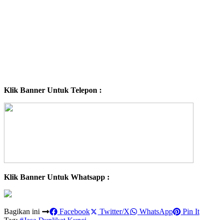
Klik Banner Untuk Telepon :
Klik Banner Untuk Whatsapp :
Bagikan ini
Facebook
Twitter/X
WhatsApp
Pin It