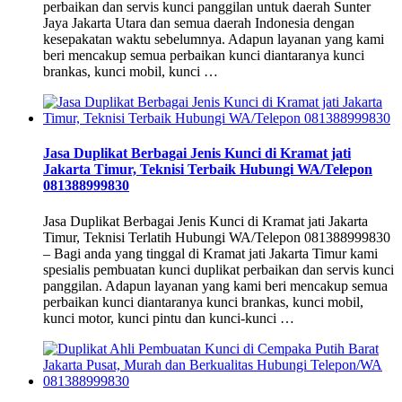
perbaikan dan servis kunci panggilan untuk daerah Sunter
Jaya Jakarta Utara dan semua daerah Indonesia dengan
kesepakatan waktu sebelumnya. Adapun layanan yang kami
beri mencakup semua perbaikan kunci diantaranya kunci
brankas, kunci mobil, kunci …
Jasa Duplikat Berbagai Jenis Kunci di Kramat jati
Jakarta Timur, Teknisi Terbaik Hubungi WA/Telepon
081388999830
Jasa Duplikat Berbagai Jenis Kunci di Kramat jati Jakarta
Timur, Teknisi Terlatih Hubungi WA/Telepon 081388999830
– Bagi anda yang tinggal di Kramat jati Jakarta Timur kami
spesialis pembuatan kunci duplikat perbaikan dan servis kunci
panggilan. Adapun layanan yang kami beri mencakup semua
perbaikan kunci diantaranya kunci brankas, kunci mobil,
kunci motor, kunci pintu dan kunci-kunci …