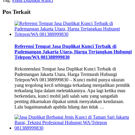
Tag:
#Jasa Duplikat Kunci
Pos Terkait
Referensi Tempat Jasa Duplikat Kunci Terbaik di
Pademangan Jakarta Utara, Harga Terjangkau Hubungi
Telepon/WA 081388999830
Rekomendasi Tempat Jasa Duplikat Kunci Terbaik di
Pademangan Jakarta Utara, Harga Termurah Hubungi
Telepon/WA 081388999830 – Kunci mobil punya ukuran
yang tergolong kecil sehingga terkadang menjadikan pemilik
terkadang lupa dalam meletakkannya. Apa lagi ketika mau
berkendara, kunci mobil jadi salah satu yang sangatlah
penting dikarnakan dipakai untuk menyalakan kendaraan.
Lalu bagaimanakah apabila hilang dan tidak …