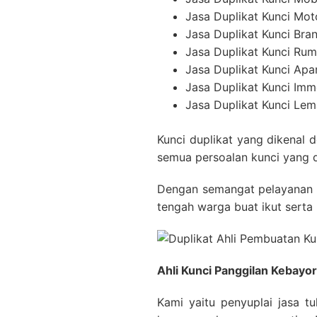
Jasa Duplikat Kunci Mot
Jasa Duplikat Kunci Br
Jasa Duplikat Kunci Ru
Jasa Duplikat Kunci Ap
Jasa Duplikat Kunci Imm
Jasa Duplikat Kunci Lema
Kunci duplikat yang dikenal
semua persoalan kunci yang 
Dengan semangat pelayanan y
tengah warga buat ikut serta
Ahli Kunci Panggilan Kebayo
Kami yaitu penyuplai jasa t