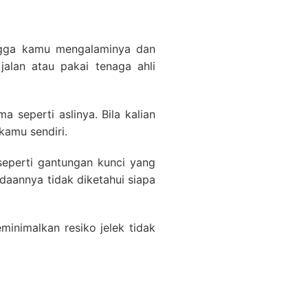
hingga kamu mengalaminya dan
 jalan atau pakai tenaga ahli
seperti aslinya. Bila kalian
kamu sendiri.
eperti gantungan kunci yang
daannya tidak diketahui siapa
inimalkan resiko jelek tidak