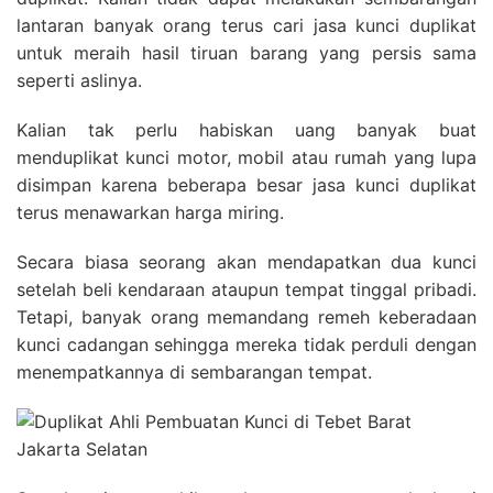
lantaran banyak orang terus cari jasa kunci duplikat
untuk meraih hasil tiruan barang yang persis sama
seperti aslinya.
Kalian tak perlu habiskan uang banyak buat
menduplikat kunci motor, mobil atau rumah yang lupa
disimpan karena beberapa besar jasa kunci duplikat
terus menawarkan harga miring.
Secara biasa seorang akan mendapatkan dua kunci
setelah beli kendaraan ataupun tempat tinggal pribadi.
Tetapi, banyak orang memandang remeh keberadaan
kunci cadangan sehingga mereka tidak perduli dengan
menempatkannya di sembarangan tempat.