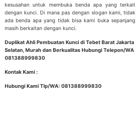
kesusahan untuk membuka benda apa yang terkait
dengan kunci. Di mana pas dengan slogan kami, tidak
ada benda apa yang tidak bisa kami buka sepanjang
masih berkaitan dengan kunci.
Duplikat Ahli Pembuatan Kunci di Tebet Barat Jakarta
Selatan, Murah dan Berkualitas Hubungi Telepon/WA
081388999830
Kontak Kami :
Hubungi Kami Tlp/WA: 081388999830