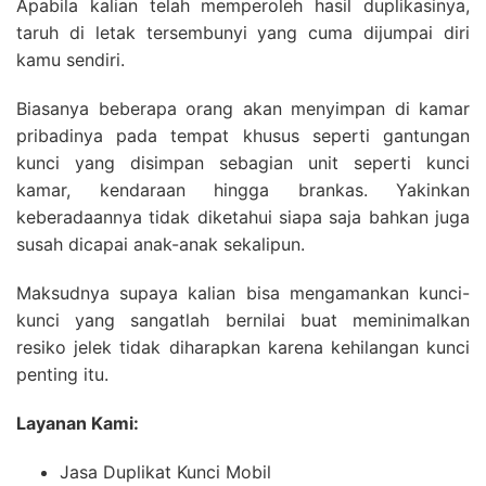
Apabila kalian telah memperoleh hasil duplikasinya,
taruh di letak tersembunyi yang cuma dijumpai diri
kamu sendiri.
Biasanya beberapa orang akan menyimpan di kamar
pribadinya pada tempat khusus seperti gantungan
kunci yang disimpan sebagian unit seperti kunci
kamar, kendaraan hingga brankas. Yakinkan
keberadaannya tidak diketahui siapa saja bahkan juga
susah dicapai anak-anak sekalipun.
Maksudnya supaya kalian bisa mengamankan kunci-
kunci yang sangatlah bernilai buat meminimalkan
resiko jelek tidak diharapkan karena kehilangan kunci
penting itu.
Layanan Kami:
Jasa Duplikat Kunci Mobil