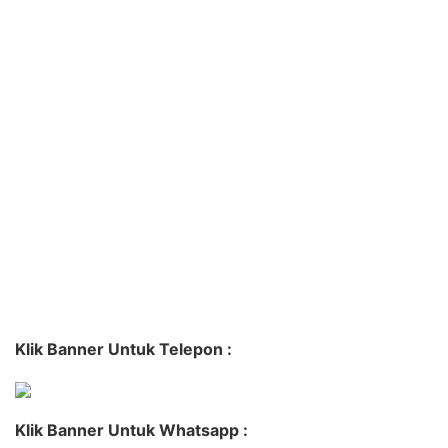
Klik Banner Untuk Telepon :
Klik Banner Untuk Whatsapp :