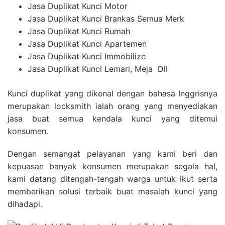
Jasa Duplikat Kunci Motor
Jasa Duplikat Kunci Brankas Semua Merk
Jasa Duplikat Kunci Rumah
Jasa Duplikat Kunci Apartemen
Jasa Duplikat Kunci Immobilize
Jasa Duplikat Kunci Lemari, Meja Dll
Kunci duplikat yang dikenal dengan bahasa Inggrisnya
merupakan locksmith ialah orang yang menyediakan
jasa buat semua kendala kunci yang ditemui
konsumen.
Dengan semangat pelayanan yang kami beri dan
kepuasan banyak konsumen merupakan segala hal,
kami datang ditengah-tengah warga untuk ikut serta
memberikan solusi terbaik buat masalah kunci yang
dihadapi.