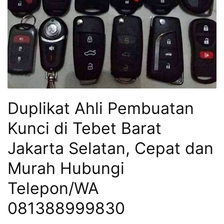
Duplikat Ahli Pembuatan
Kunci di Tebet Barat
Jakarta Selatan, Cepat dan
Murah Hubungi
Telepon/WA
081388999830