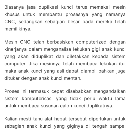
Biasanya jasa duplikasi kunci terus memakai mesin
khusus untuk membantu prosesnya yang namanya
CNC, sedangkan sebagian besar pada mereka telah
memilikinya.
Mesin CNC telah berbasiskan computerized dengan
kinerjanya dalam menganalisa lekukan gigi anak kunci
yang akan diduplikat dan diletakkan kepada sistem
computer. Jika mesinnya telah membaca lekukan itu,
maka anak kunci yang asli dapat diambil bahkan juga
ditukar dengan anak kunci mentah.
Proses ini termasuk cepat disebabkan mengandalkan
sistem komputerisasi yang tidak perlu waktu lama
untuk membaca susunan calon kunci duplikatnya.
Kalian mesti tahu alat hebat tersebut diperlukan untuk
sebagian anak kunci yang giginya di tengah sampai