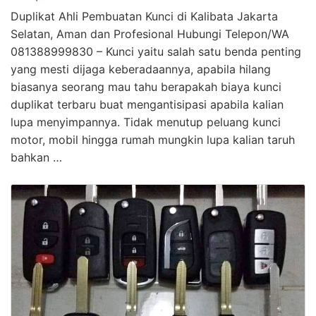
Duplikat Ahli Pembuatan Kunci di Kalibata Jakarta
Selatan, Aman dan Profesional Hubungi Telepon/WA
081388999830 – Kunci yaitu salah satu benda penting
yang mesti dijaga keberadaannya, apabila hilang
biasanya seorang mau tahu berapakah biaya kunci
duplikat terbaru buat mengantisipasi apabila kalian
lupa menyimpannya. Tidak menutup peluang kunci
motor, mobil hingga rumah mungkin lupa kalian taruh
bahkan …