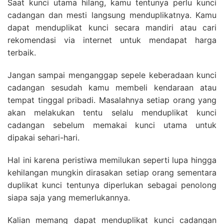
Saat kunci utama hilang, kamu tentunya perlu kunci
cadangan dan mesti langsung menduplikatnya. Kamu
dapat menduplikat kunci secara mandiri atau cari
rekomendasi via internet untuk mendapat harga
terbaik.
Jangan sampai menganggap sepele keberadaan kunci
cadangan sesudah kamu membeli kendaraan atau
tempat tinggal pribadi. Masalahnya setiap orang yang
akan melakukan tentu selalu menduplikat kunci
cadangan sebelum memakai kunci utama untuk
dipakai sehari-hari.
Hal ini karena peristiwa memilukan seperti lupa hingga
kehilangan mungkin dirasakan setiap orang sementara
duplikat kunci tentunya diperlukan sebagai penolong
siapa saja yang memerlukannya.
Kalian memang dapat menduplikat kunci cadangan