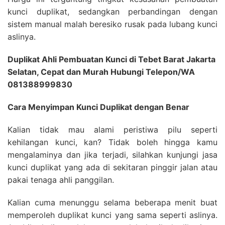
kunci duplikat, sedangkan perbandingan dengan
sistem manual malah beresiko rusak pada lubang kunci
aslinya.
Duplikat Ahli Pembuatan Kunci di Tebet Barat Jakarta
Selatan, Cepat dan Murah Hubungi Telepon/WA
081388999830
Cara Menyimpan Kunci Duplikat dengan Benar
Kalian tidak mau alami peristiwa pilu seperti
kehilangan kunci, kan? Tidak boleh hingga kamu
mengalaminya dan jika terjadi, silahkan kunjungi jasa
kunci duplikat yang ada di sekitaran pinggir jalan atau
pakai tenaga ahli panggilan.
Kalian cuma menunggu selama beberapa menit buat
memperoleh duplikat kunci yang sama seperti aslinya.