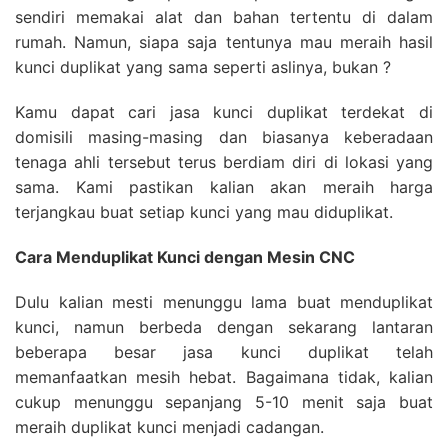
sendiri memakai alat dan bahan tertentu di dalam
rumah. Namun, siapa saja tentunya mau meraih hasil
kunci duplikat yang sama seperti aslinya, bukan ?
Kamu dapat cari jasa kunci duplikat terdekat di
domisili masing-masing dan biasanya keberadaan
tenaga ahli tersebut terus berdiam diri di lokasi yang
sama. Kami pastikan kalian akan meraih harga
terjangkau buat setiap kunci yang mau diduplikat.
Cara Menduplikat Kunci dengan Mesin CNC
Dulu kalian mesti menunggu lama buat menduplikat
kunci, namun berbeda dengan sekarang lantaran
beberapa besar jasa kunci duplikat telah
memanfaatkan mesih hebat. Bagaimana tidak, kalian
cukup menunggu sepanjang 5-10 menit saja buat
meraih duplikat kunci menjadi cadangan.