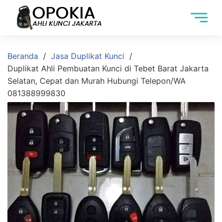
Beranda
Jasa Duplikat Kunci
Duplikat Ahli Pembuatan Kunci di Tebet Barat Jakarta
Selatan, Cepat dan Murah Hubungi Telepon/WA
081388999830