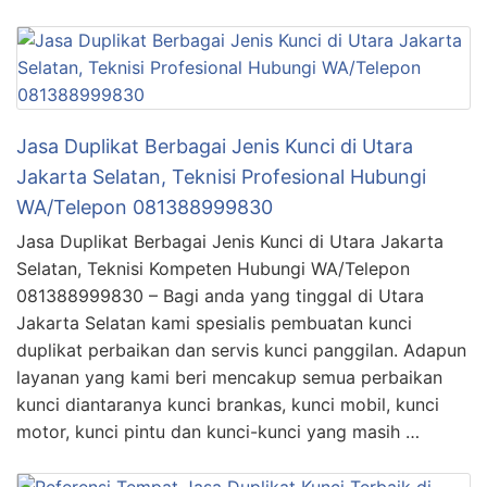
Jasa Duplikat Berbagai Jenis Kunci di Utara
Jakarta Selatan, Teknisi Profesional Hubungi
WA/Telepon 081388999830
Jasa Duplikat Berbagai Jenis Kunci di Utara Jakarta
Selatan, Teknisi Kompeten Hubungi WA/Telepon
081388999830 – Bagi anda yang tinggal di Utara
Jakarta Selatan kami spesialis pembuatan kunci
duplikat perbaikan dan servis kunci panggilan. Adapun
layanan yang kami beri mencakup semua perbaikan
kunci diantaranya kunci brankas, kunci mobil, kunci
motor, kunci pintu dan kunci-kunci yang masih …