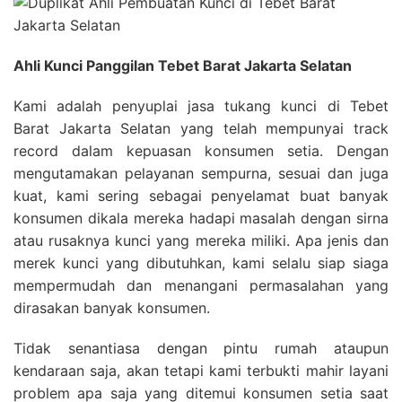
Ahli Kunci Panggilan Tebet Barat Jakarta Selatan
Kami adalah penyuplai jasa tukang kunci di Tebet
Barat Jakarta Selatan yang telah mempunyai track
record dalam kepuasan konsumen setia. Dengan
mengutamakan pelayanan sempurna, sesuai dan juga
kuat, kami sering sebagai penyelamat buat banyak
konsumen dikala mereka hadapi masalah dengan sirna
atau rusaknya kunci yang mereka miliki. Apa jenis dan
merek kunci yang dibutuhkan, kami selalu siap siaga
mempermudah dan menangani permasalahan yang
dirasakan banyak konsumen.
Tidak senantiasa dengan pintu rumah ataupun
kendaraan saja, akan tetapi kami terbukti mahir layani
problem apa saja yang ditemui konsumen setia saat