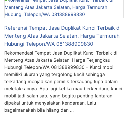
Referensi Tempat Jasa Duplikat Kunci Terbaik di
Menteng Atas Jakarta Selatan, Harga Termurah
Hubungi Telepon/WA 081388999830
Rekomendasi Tempat Jasa Duplikat Kunci Terbaik di
Menteng Atas Jakarta Selatan, Harga Terjangkau
Hubungi Telepon/WA 081388999830 – Kunci mobil
memiliki ukuran yang tergolong kecil sehingga
terkadang menjadikan pemilik terkadang lupa dalam
meletakkannya. Apa lagi ketika mau berkendara, kunci
mobil jadi salah satu yang begitu penting lantaran
dipakai untuk menyalakan kendaraan. Lalu
bagaimanakah bila hilang dan …