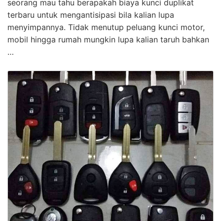
seorang mau tahu berapakah biaya kunci duplikat
terbaru untuk mengantisipasi bila kalian lupa
menyimpannya. Tidak menutup peluang kunci motor,
mobil hingga rumah mungkin lupa kalian taruh bahkan
…