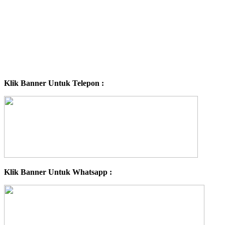
Klik Banner Untuk Telepon :
Klik Banner Untuk Whatsapp :