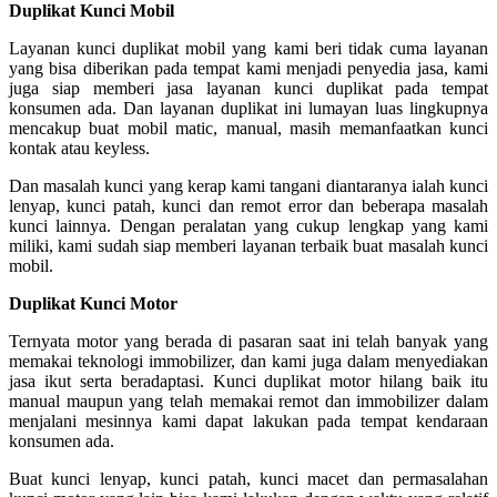
Duplikat Kunci Mobil
Layanan kunci duplikat mobil yang kami beri tidak cuma layanan
yang bisa diberikan pada tempat kami menjadi penyedia jasa, kami
juga siap memberi jasa layanan kunci duplikat pada tempat
konsumen ada. Dan layanan duplikat ini lumayan luas lingkupnya
mencakup buat mobil matic, manual, masih memanfaatkan kunci
kontak atau keyless.
Dan masalah kunci yang kerap kami tangani diantaranya ialah kunci
lenyap, kunci patah, kunci dan remot error dan beberapa masalah
kunci lainnya. Dengan peralatan yang cukup lengkap yang kami
miliki, kami sudah siap memberi layanan terbaik buat masalah kunci
mobil.
Duplikat Kunci Motor
Ternyata motor yang berada di pasaran saat ini telah banyak yang
memakai teknologi immobilizer, dan kami juga dalam menyediakan
jasa ikut serta beradaptasi. Kunci duplikat motor hilang baik itu
manual maupun yang telah memakai remot dan immobilizer dalam
menjalani mesinnya kami dapat lakukan pada tempat kendaraan
konsumen ada.
Buat kunci lenyap, kunci patah, kunci macet dan permasalahan