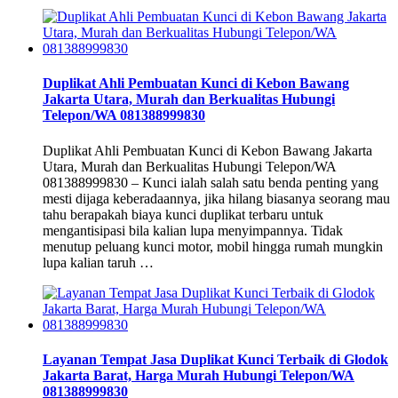
Duplikat Ahli Pembuatan Kunci di Kebon Bawang
Jakarta Utara, Murah dan Berkualitas Hubungi
Telepon/WA 081388999830
Duplikat Ahli Pembuatan Kunci di Kebon Bawang Jakarta
Utara, Murah dan Berkualitas Hubungi Telepon/WA
081388999830 – Kunci ialah salah satu benda penting yang
mesti dijaga keberadaannya, jika hilang biasanya seorang mau
tahu berapakah biaya kunci duplikat terbaru untuk
mengantisipasi bila kalian lupa menyimpannya. Tidak
menutup peluang kunci motor, mobil hingga rumah mungkin
lupa kalian taruh …
Layanan Tempat Jasa Duplikat Kunci Terbaik di Glodok
Jakarta Barat, Harga Murah Hubungi Telepon/WA
081388999830