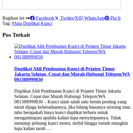
Bagikan ini
Facebook
Twitter/X
WhatsApp
Pin It
Tag:
#Jasa Duplikat Kunci
Pos Terkait
Duplikat Ahli Pembuatan Kunci di Pejaten Timur
Jakarta Selatan, Cepat dan Murah Hubungi Telepon/WA
081388999830
Duplikat Ahli Pembuatan Kunci di Pejaten Timur Jakarta
Selatan, Cepat dan Murah Hubungi Telepon/WA
081388999830 – Kunci ialah salah satu benda penting yang
mesti dijaga keberadaannya, jika hilang biasanya seorang mau
tahu berapakah biaya kunci duplikat terbaru untuk
mengantisipasi apabila kalian lupa menyimpannya. Tidak
menutup peluang kunci motor, mobil hingga rumah mungkin
lupa kalian taruh …