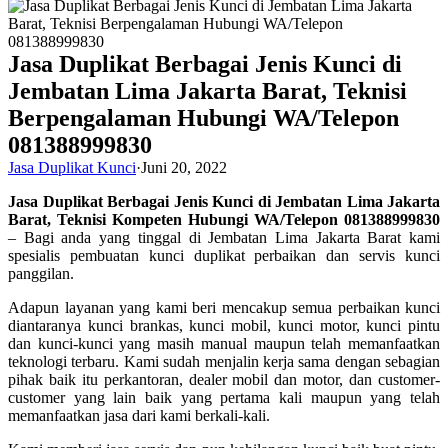
Jasa Duplikat Berbagai Jenis Kunci di
Jembatan Lima Jakarta Barat, Teknisi
Berpengalaman Hubungi WA/Telepon
081388999830
Jasa Duplikat Kunci
·
Juni 20, 2022
Jasa Duplikat Berbagai Jenis Kunci di Jembatan Lima Jakarta
Barat, Teknisi Kompeten Hubungi WA/Telepon 081388999830
– Bagi anda yang tinggal di Jembatan Lima Jakarta Barat kami
spesialis pembuatan kunci duplikat perbaikan dan servis kunci
panggilan.
Adapun layanan yang kami beri mencakup semua perbaikan kunci
diantaranya kunci brankas, kunci mobil, kunci motor, kunci pintu
dan kunci-kunci yang masih manual maupun telah memanfaatkan
teknologi terbaru. Kami sudah menjalin kerja sama dengan sebagian
pihak baik itu perkantoran, dealer mobil dan motor, dan customer-
customer yang lain baik yang pertama kali maupun yang telah
memanfaatkan jasa dari kami berkali-kali.