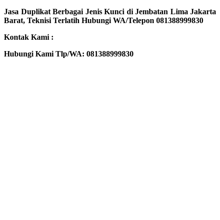
Jasa Duplikat Berbagai Jenis Kunci di Jembatan Lima Jakarta
Barat, Teknisi Terlatih Hubungi WA/Telepon 081388999830
Kontak Kami :
Hubungi Kami Tlp/WA: 081388999830