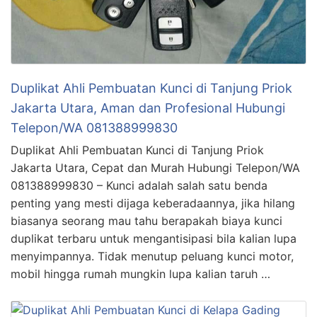
Duplikat Ahli Pembuatan Kunci di Tanjung Priok
Jakarta Utara, Aman dan Profesional Hubungi
Telepon/WA 081388999830
Duplikat Ahli Pembuatan Kunci di Tanjung Priok
Jakarta Utara, Cepat dan Murah Hubungi Telepon/WA
081388999830 – Kunci adalah salah satu benda
penting yang mesti dijaga keberadaannya, jika hilang
biasanya seorang mau tahu berapakah biaya kunci
duplikat terbaru untuk mengantisipasi bila kalian lupa
menyimpannya. Tidak menutup peluang kunci motor,
mobil hingga rumah mungkin lupa kalian taruh …