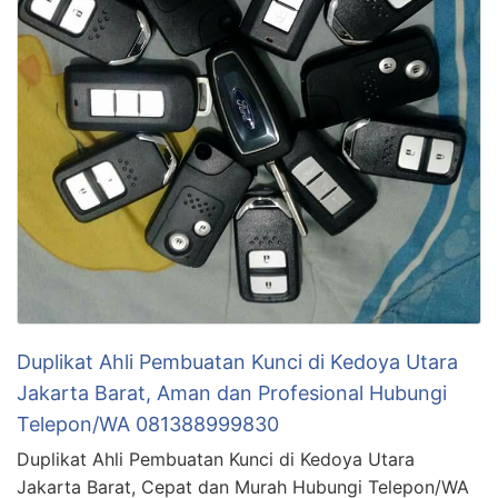
Duplikat Ahli Pembuatan Kunci di Kedoya Utara
Jakarta Barat, Aman dan Profesional Hubungi
Telepon/WA 081388999830
Duplikat Ahli Pembuatan Kunci di Kedoya Utara
Jakarta Barat, Cepat dan Murah Hubungi Telepon/WA