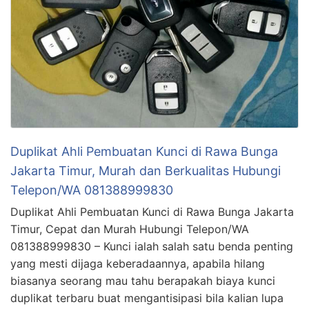
Duplikat Ahli Pembuatan Kunci di Rawa Bunga
Jakarta Timur, Murah dan Berkualitas Hubungi
Telepon/WA 081388999830
Duplikat Ahli Pembuatan Kunci di Rawa Bunga Jakarta
Timur, Cepat dan Murah Hubungi Telepon/WA
081388999830 – Kunci ialah salah satu benda penting
yang mesti dijaga keberadaannya, apabila hilang
biasanya seorang mau tahu berapakah biaya kunci
duplikat terbaru buat mengantisipasi bila kalian lupa