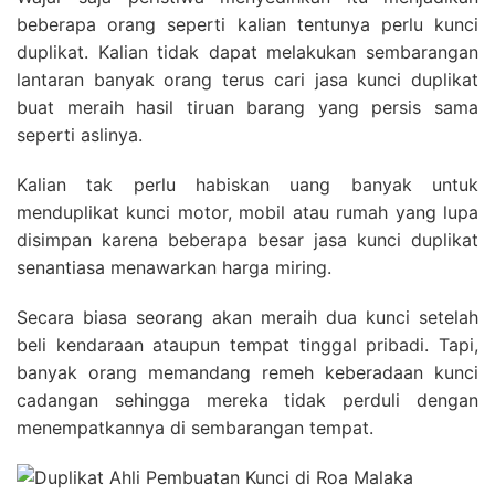
beberapa orang seperti kalian tentunya perlu kunci
duplikat. Kalian tidak dapat melakukan sembarangan
lantaran banyak orang terus cari jasa kunci duplikat
buat meraih hasil tiruan barang yang persis sama
seperti aslinya.
Kalian tak perlu habiskan uang banyak untuk
menduplikat kunci motor, mobil atau rumah yang lupa
disimpan karena beberapa besar jasa kunci duplikat
senantiasa menawarkan harga miring.
Secara biasa seorang akan meraih dua kunci setelah
beli kendaraan ataupun tempat tinggal pribadi. Tapi,
banyak orang memandang remeh keberadaan kunci
cadangan sehingga mereka tidak perduli dengan
menempatkannya di sembarangan tempat.