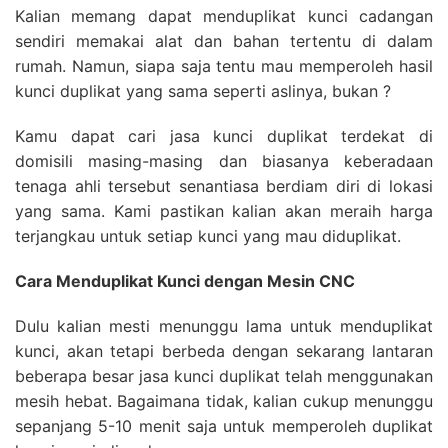
Kalian memang dapat menduplikat kunci cadangan
sendiri memakai alat dan bahan tertentu di dalam
rumah. Namun, siapa saja tentu mau memperoleh hasil
kunci duplikat yang sama seperti aslinya, bukan ?
Kamu dapat cari jasa kunci duplikat terdekat di
domisili masing-masing dan biasanya keberadaan
tenaga ahli tersebut senantiasa berdiam diri di lokasi
yang sama. Kami pastikan kalian akan meraih harga
terjangkau untuk setiap kunci yang mau diduplikat.
Cara Menduplikat Kunci dengan Mesin CNC
Dulu kalian mesti menunggu lama untuk menduplikat
kunci, akan tetapi berbeda dengan sekarang lantaran
beberapa besar jasa kunci duplikat telah menggunakan
mesih hebat. Bagaimana tidak, kalian cukup menunggu
sepanjang 5-10 menit saja untuk memperoleh duplikat