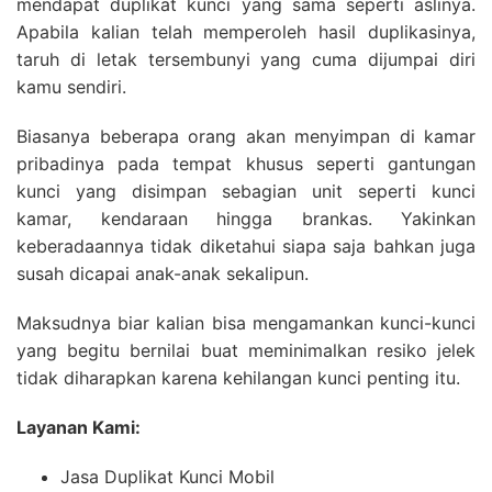
mendapat duplikat kunci yang sama seperti aslinya.
Apabila kalian telah memperoleh hasil duplikasinya,
taruh di letak tersembunyi yang cuma dijumpai diri
kamu sendiri.
Biasanya beberapa orang akan menyimpan di kamar
pribadinya pada tempat khusus seperti gantungan
kunci yang disimpan sebagian unit seperti kunci
kamar, kendaraan hingga brankas. Yakinkan
keberadaannya tidak diketahui siapa saja bahkan juga
susah dicapai anak-anak sekalipun.
Maksudnya biar kalian bisa mengamankan kunci-kunci
yang begitu bernilai buat meminimalkan resiko jelek
tidak diharapkan karena kehilangan kunci penting itu.
Layanan Kami:
Jasa Duplikat Kunci Mobil