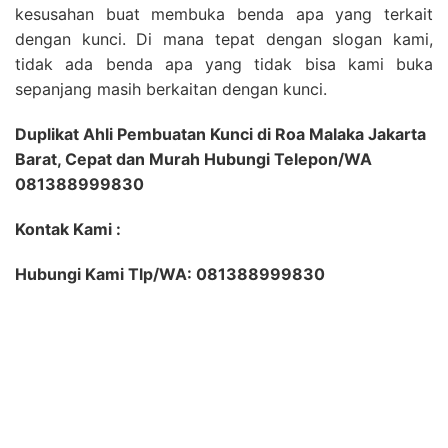
kesusahan buat membuka benda apa yang terkait
dengan kunci. Di mana tepat dengan slogan kami,
tidak ada benda apa yang tidak bisa kami buka
sepanjang masih berkaitan dengan kunci.
Duplikat Ahli Pembuatan Kunci di Roa Malaka Jakarta
Barat, Cepat dan Murah Hubungi Telepon/WA
081388999830
Kontak Kami :
Hubungi Kami Tlp/WA: 081388999830