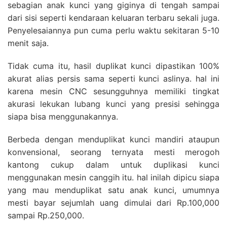
sebagian anak kunci yang giginya di tengah sampai
dari sisi seperti kendaraan keluaran terbaru sekali juga.
Penyelesaiannya pun cuma perlu waktu sekitaran 5-10
menit saja.
Tidak cuma itu, hasil duplikat kunci dipastikan 100%
akurat alias persis sama seperti kunci aslinya. hal ini
karena mesin CNC sesungguhnya memiliki tingkat
akurasi lekukan lubang kunci yang presisi sehingga
siapa bisa menggunakannya.
Berbeda dengan menduplikat kunci mandiri ataupun
konvensional, seorang ternyata mesti merogoh
kantong cukup dalam untuk duplikasi kunci
menggunakan mesin canggih itu. hal inilah dipicu siapa
yang mau menduplikat satu anak kunci, umumnya
mesti bayar sejumlah uang dimulai dari Rp.100,000
sampai Rp.250,000.