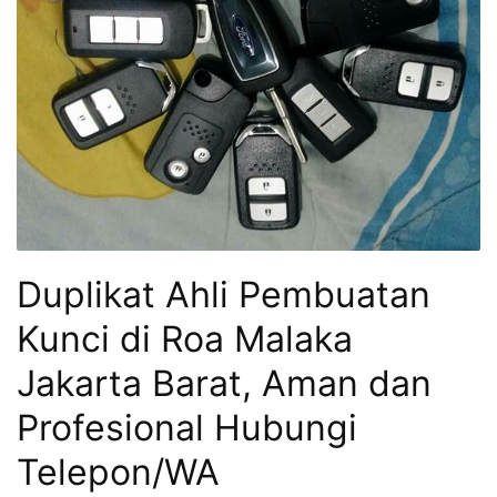
Duplikat Ahli Pembuatan
Kunci di Roa Malaka
Jakarta Barat, Aman dan
Profesional Hubungi
Telepon/WA