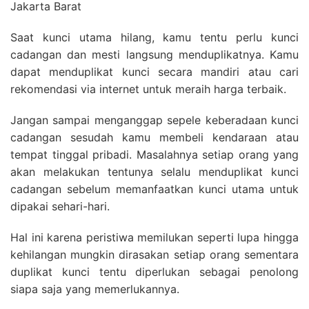
Saat kunci utama hilang, kamu tentu perlu kunci
cadangan dan mesti langsung menduplikatnya. Kamu
dapat menduplikat kunci secara mandiri atau cari
rekomendasi via internet untuk meraih harga terbaik.
Jangan sampai menganggap sepele keberadaan kunci
cadangan sesudah kamu membeli kendaraan atau
tempat tinggal pribadi. Masalahnya setiap orang yang
akan melakukan tentunya selalu menduplikat kunci
cadangan sebelum memanfaatkan kunci utama untuk
dipakai sehari-hari.
Hal ini karena peristiwa memilukan seperti lupa hingga
kehilangan mungkin dirasakan setiap orang sementara
duplikat kunci tentu diperlukan sebagai penolong
siapa saja yang memerlukannya.