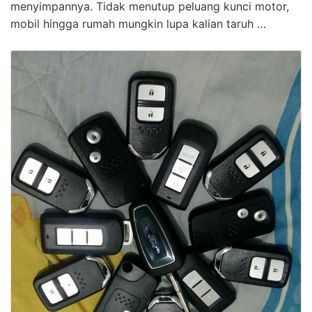
menyimpannya. Tidak menutup peluang kunci motor,
mobil hingga rumah mungkin lupa kalian taruh …