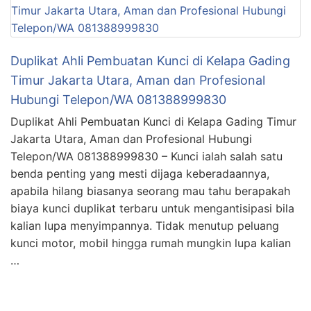
Duplikat Ahli Pembuatan Kunci di Kelapa Gading
Timur Jakarta Utara, Aman dan Profesional
Hubungi Telepon/WA 081388999830
Duplikat Ahli Pembuatan Kunci di Kelapa Gading Timur
Jakarta Utara, Aman dan Profesional Hubungi
Telepon/WA 081388999830 – Kunci ialah salah satu
benda penting yang mesti dijaga keberadaannya,
apabila hilang biasanya seorang mau tahu berapakah
biaya kunci duplikat terbaru untuk mengantisipasi bila
kalian lupa menyimpannya. Tidak menutup peluang
kunci motor, mobil hingga rumah mungkin lupa kalian
…