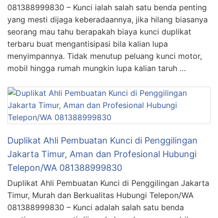
081388999830 – Kunci ialah salah satu benda penting
yang mesti dijaga keberadaannya, jika hilang biasanya
seorang mau tahu berapakah biaya kunci duplikat
terbaru buat mengantisipasi bila kalian lupa
menyimpannya. Tidak menutup peluang kunci motor,
mobil hingga rumah mungkin lupa kalian taruh …
Duplikat Ahli Pembuatan Kunci di Penggilingan
Jakarta Timur, Aman dan Profesional Hubungi
Telepon/WA 081388999830
Duplikat Ahli Pembuatan Kunci di Penggilingan Jakarta
Timur, Murah dan Berkualitas Hubungi Telepon/WA
081388999830 – Kunci adalah salah satu benda