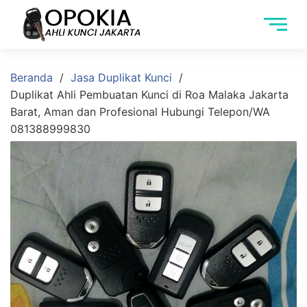
Beranda
Jasa Duplikat Kunci
Duplikat Ahli Pembuatan Kunci di Roa Malaka Jakarta
Barat, Aman dan Profesional Hubungi Telepon/WA
081388999830