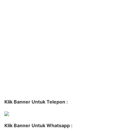
Klik Banner Untuk Telepon :
Klik Banner Untuk Whatsapp :