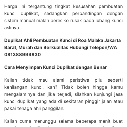
Harga ini tergantung tingkat kesusahan pembuatan
kunci duplikat, sedangkan perbandingan dengan
sistem manual malah beresiko rusak pada lubang kunci
aslinya.
Duplikat Ahli Pembuatan Kunci di Roa Malaka Jakarta
Barat, Murah dan Berkualitas Hubungi Telepon/WA
081388999830
Cara Menyimpan Kunci Duplikat dengan Benar
Kalian tidak mau alami peristiwa pilu seperti
kehilangan kunci, kan? Tidak boleh hingga kamu
mengalaminya dan jika terjadi, silahkan kunjungi jasa
kunci duplikat yang ada di sekitaran pinggir jalan atau
pakai tenaga ahli panggilan.
Kalian cuma menunggu selama beberapa menit buat