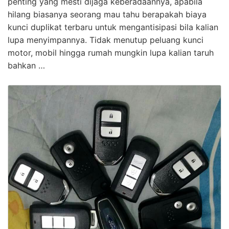
penting yang mesti dijaga keberadaannya, apabila
hilang biasanya seorang mau tahu berapakah biaya
kunci duplikat terbaru untuk mengantisipasi bila kalian
lupa menyimpannya. Tidak menutup peluang kunci
motor, mobil hingga rumah mungkin lupa kalian taruh
bahkan …