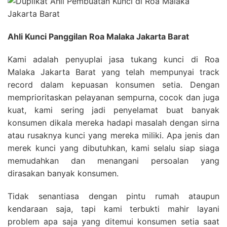
Ahli Kunci Panggilan Roa Malaka Jakarta Barat
Kami adalah penyuplai jasa tukang kunci di Roa
Malaka Jakarta Barat yang telah mempunyai track
record dalam kepuasan konsumen setia. Dengan
memprioritaskan pelayanan sempurna, cocok dan juga
kuat, kami sering jadi penyelamat buat banyak
konsumen dikala mereka hadapi masalah dengan sirna
atau rusaknya kunci yang mereka miliki. Apa jenis dan
merek kunci yang dibutuhkan, kami selalu siap siaga
memudahkan dan menangani persoalan yang
dirasakan banyak konsumen.
Tidak senantiasa dengan pintu rumah ataupun
kendaraan saja, tapi kami terbukti mahir layani
problem apa saja yang ditemui konsumen setia saat