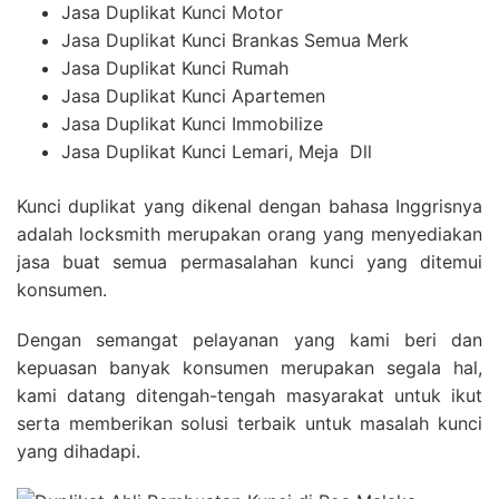
Jasa Duplikat Kunci Motor
Jasa Duplikat Kunci Brankas Semua Merk
Jasa Duplikat Kunci Rumah
Jasa Duplikat Kunci Apartemen
Jasa Duplikat Kunci Immobilize
Jasa Duplikat Kunci Lemari, Meja Dll
Kunci duplikat yang dikenal dengan bahasa Inggrisnya
adalah locksmith merupakan orang yang menyediakan
jasa buat semua permasalahan kunci yang ditemui
konsumen.
Dengan semangat pelayanan yang kami beri dan
kepuasan banyak konsumen merupakan segala hal,
kami datang ditengah-tengah masyarakat untuk ikut
serta memberikan solusi terbaik untuk masalah kunci
yang dihadapi.