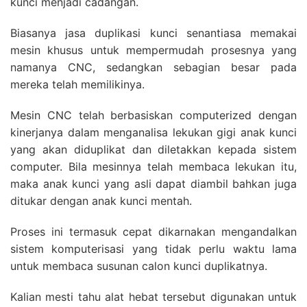
kunci menjadi cadangan.
Biasanya jasa duplikasi kunci senantiasa memakai
mesin khusus untuk mempermudah prosesnya yang
namanya CNC, sedangkan sebagian besar pada
mereka telah memilikinya.
Mesin CNC telah berbasiskan computerized dengan
kinerjanya dalam menganalisa lekukan gigi anak kunci
yang akan diduplikat dan diletakkan kepada sistem
computer. Bila mesinnya telah membaca lekukan itu,
maka anak kunci yang asli dapat diambil bahkan juga
ditukar dengan anak kunci mentah.
Proses ini termasuk cepat dikarnakan mengandalkan
sistem komputerisasi yang tidak perlu waktu lama
untuk membaca susunan calon kunci duplikatnya.
Kalian mesti tahu alat hebat tersebut digunakan untuk