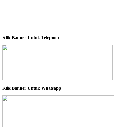
Klik Banner Untuk Telepon :
Klik Banner Untuk Whatsapp :