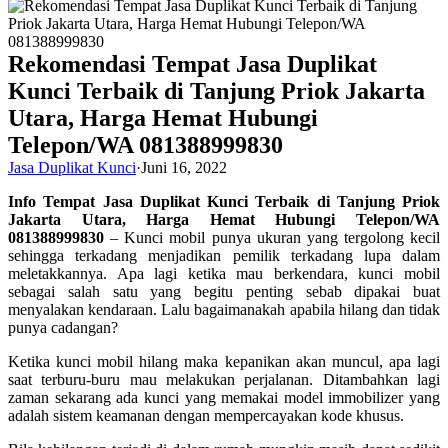
Rekomendasi Tempat Jasa Duplikat
Kunci Terbaik di Tanjung Priok Jakarta
Utara, Harga Hemat Hubungi
Telepon/WA 081388999830
Jasa Duplikat Kunci
·
Juni 16, 2022
Info Tempat Jasa Duplikat Kunci Terbaik di Tanjung Priok
Jakarta Utara, Harga Hemat Hubungi Telepon/WA
081388999830
– Kunci mobil punya ukuran yang tergolong kecil
sehingga terkadang menjadikan pemilik terkadang lupa dalam
meletakkannya. Apa lagi ketika mau berkendara, kunci mobil
sebagai salah satu yang begitu penting sebab dipakai buat
menyalakan kendaraan. Lalu bagaimanakah apabila hilang dan tidak
punya cadangan?
Ketika kunci mobil hilang maka kepanikan akan muncul, apa lagi
saat terburu-buru mau melakukan perjalanan. Ditambahkan lagi
zaman sekarang ada kunci yang memakai model immobilizer yang
adalah sistem keamanan dengan mempercayakan kode khusus.