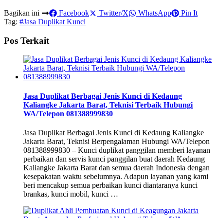
Bagikan ini
Facebook
Twitter/X
WhatsApp
Pin It
Tag:
#Jasa Duplikat Kunci
Pos Terkait
Jasa Duplikat Berbagai Jenis Kunci di Kedaung
Kaliangke Jakarta Barat, Teknisi Terbaik Hubungi
WA/Telepon 081388999830
Jasa Duplikat Berbagai Jenis Kunci di Kedaung Kaliangke
Jakarta Barat, Teknisi Berpengalaman Hubungi WA/Telepon
081388999830 – Kunci duplikat panggilan memberi layanan
perbaikan dan servis kunci panggilan buat daerah Kedaung
Kaliangke Jakarta Barat dan semua daerah Indonesia dengan
kesepakatan waktu sebelumnya. Adapun layanan yang kami
beri mencakup semua perbaikan kunci diantaranya kunci
brankas, kunci mobil, kunci …