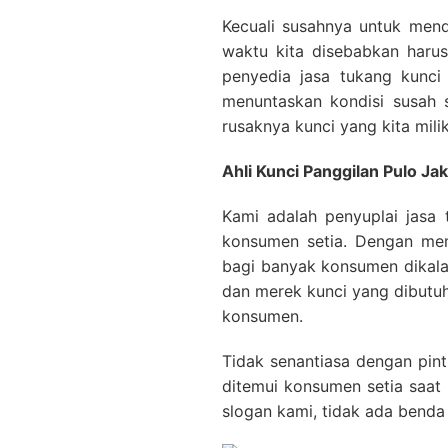
Kecuali susahnya untuk mend
waktu kita disebabkan haru
penyedia jasa tukang kunci
menuntaskan kondisi susah 
rusaknya kunci yang kita milik
Ahli Kunci Panggilan Pulo Jak
Kami adalah penyuplai jasa 
konsumen setia. Dengan mem
bagi banyak konsumen dikala 
dan merek kunci yang dibutu
konsumen.
Tidak senantiasa dengan pint
ditemui konsumen setia saat
slogan kami, tidak ada benda