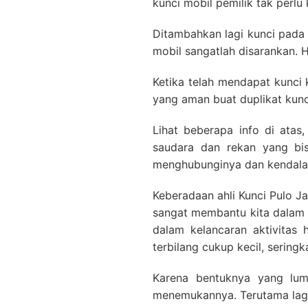
kunci mobil pemilik tak perlu 
Ditambahkan lagi kunci pada 
mobil sangatlah disarankan. H
Ketika telah mendapat kunci
yang aman buat duplikat kunc
Lihat beberapa info di atas
saudara dan rekan yang bis
menghubunginya dan kendala 
Keberadaan ahli Kunci Pulo Ja
sangat membantu kita dalam t
dalam kelancaran aktivitas
terbilang cukup kecil, seringk
Karena bentuknya yang luma
menemukannya. Terutama lagi s