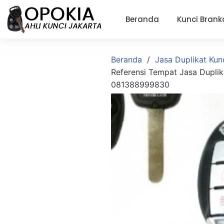
Beranda
Kunci Brank
Beranda
Jasa Duplikat Kun
Referensi Tempat Jasa Duplik
081388999830