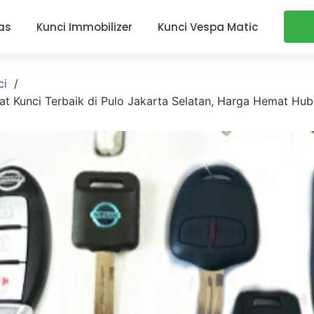
as
Kunci Immobilizer
Kunci Vespa Matic
ci
at Kunci Terbaik di Pulo Jakarta Selatan, Harga Hemat Hu