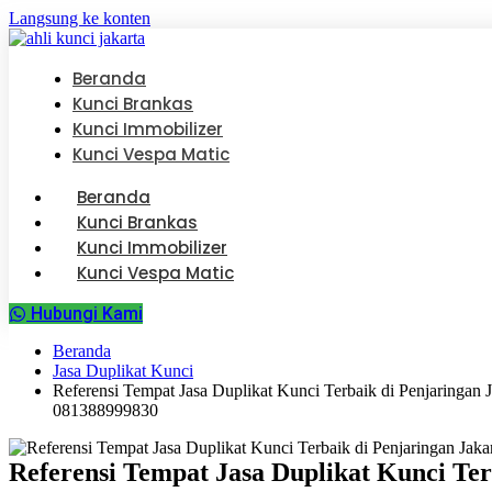
Langsung ke konten
Beranda
Kunci Brankas
Kunci Immobilizer
Kunci Vespa Matic
Beranda
Kunci Brankas
Kunci Immobilizer
Kunci Vespa Matic
Hubungi Kami
Beranda
Jasa Duplikat Kunci
Referensi Tempat Jasa Duplikat Kunci Terbaik di Penjaringan
081388999830
Referensi Tempat Jasa Duplikat Kunci Ter