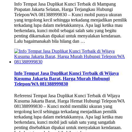
Info Tempat Jasa Duplikat Kunci Terbaik di Mampang
Prapatan Jakarta Selatan, Harga Terjangkau Hubungi
Telepon/WA 081388999830 – Kunci mobil punya ukuran
yang tergolong kecil sehingga terkadang menjadikan pemilik
terkadang lupa dalam meletakkannya. Apa lagi ketika mau
berkendara, kunci mobil sebagai salah satu yang begitu
penting dikarnakan dipakai untuk menyalakan kendaraan.
Lalu bagaimanakah bila hilang dan …
Info Tempat Jasa Duplikat Kunci Terbaik di Wijaya
Kusuma Jakarta Barat, Harga Murah Hubungi
Telepon/WA 081388999830
Referensi Tempat Jasa Duplikat Kunci Terbaik di Wijaya
Kusuma Jakarta Barat, Harga Hemat Hubungi Telepon/WA
081388999830 – Kunci mobil memiliki ukuran yang
tergolong kecil sehingga terkadang menjadikan pemilik
terkadang lupa dalam meletakkannya. Apa lagi ketika mau
berkendara, kunci mobil jadi salah satu yang sangatlah
penting disebabkan dipakai untuk menyalakan kendaraan.