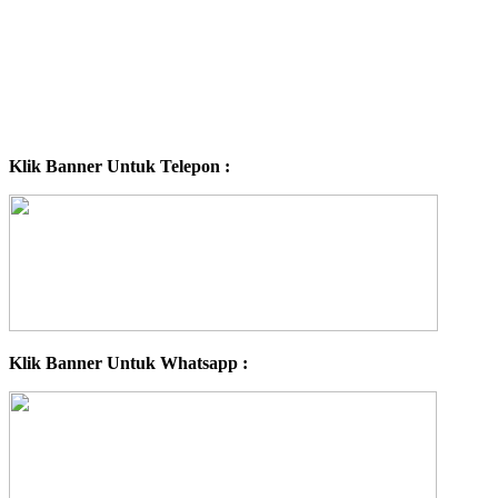
Klik Banner Untuk Telepon :
Klik Banner Untuk Whatsapp :