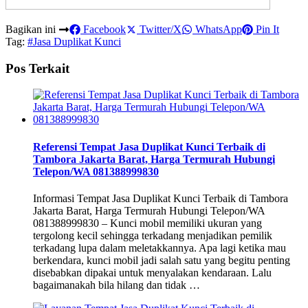
Bagikan ini
Facebook
Twitter/X
WhatsApp
Pin It
Tag:
#Jasa Duplikat Kunci
Pos Terkait
Referensi Tempat Jasa Duplikat Kunci Terbaik di
Tambora Jakarta Barat, Harga Termurah Hubungi
Telepon/WA 081388999830
Informasi Tempat Jasa Duplikat Kunci Terbaik di Tambora
Jakarta Barat, Harga Termurah Hubungi Telepon/WA
081388999830 – Kunci mobil memiliki ukuran yang
tergolong kecil sehingga terkadang menjadikan pemilik
terkadang lupa dalam meletakkannya. Apa lagi ketika mau
berkendara, kunci mobil jadi salah satu yang begitu penting
disebabkan dipakai untuk menyalakan kendaraan. Lalu
bagaimanakah bila hilang dan tidak …