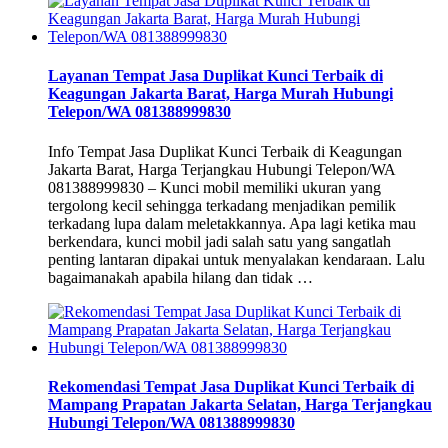
Layanan Tempat Jasa Duplikat Kunci Terbaik di
Keagungan Jakarta Barat, Harga Murah Hubungi
Telepon/WA 081388999830
Info Tempat Jasa Duplikat Kunci Terbaik di Keagungan
Jakarta Barat, Harga Terjangkau Hubungi Telepon/WA
081388999830 – Kunci mobil memiliki ukuran yang
tergolong kecil sehingga terkadang menjadikan pemilik
terkadang lupa dalam meletakkannya. Apa lagi ketika mau
berkendara, kunci mobil jadi salah satu yang sangatlah
penting lantaran dipakai untuk menyalakan kendaraan. Lalu
bagaimanakah apabila hilang dan tidak …
Rekomendasi Tempat Jasa Duplikat Kunci Terbaik di
Mampang Prapatan Jakarta Selatan, Harga Terjangkau
Hubungi Telepon/WA 081388999830