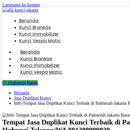
Langsung ke konten
Beranda
Kunci Brankas
Kunci Immobilizer
Kunci Vespa Matic
Beranda
Kunci Brankas
Kunci Immobilizer
Kunci Vespa Matic
Hubungi Kami
Beranda
Jasa Duplikat Kunci
Info Tempat Jasa Duplikat Kunci Terbaik di Palmerah Jakar
Tempat Jasa Duplikat Kunci Terbaik di P