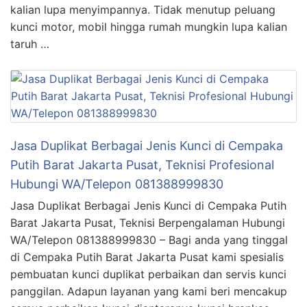
kalian lupa menyimpannya. Tidak menutup peluang
kunci motor, mobil hingga rumah mungkin lupa kalian
taruh …
Jasa Duplikat Berbagai Jenis Kunci di Cempaka
Putih Barat Jakarta Pusat, Teknisi Profesional
Hubungi WA/Telepon 081388999830
Jasa Duplikat Berbagai Jenis Kunci di Cempaka Putih
Barat Jakarta Pusat, Teknisi Berpengalaman Hubungi
WA/Telepon 081388999830 – Bagi anda yang tinggal
di Cempaka Putih Barat Jakarta Pusat kami spesialis
pembuatan kunci duplikat perbaikan dan servis kunci
panggilan. Adapun layanan yang kami beri mencakup