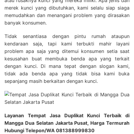
atau rusaknya kunci yang mereka miliki. Apa jenis dan
merek kunci yang dibutuhkan, kami selalu siap siaga
memudahkan dan menangani problem yang dirasakan
banyak konsumen.
Tidak senantiasa dengan pintu rumah ataupun
kendaraan saja, tapi kami terbukti mahir layani
problem apa saja yang ditemui konsumen setia saat
kesusahan buat membuka benda apa yang terkait
dengan kunci. Di mana tepat dengan slogan kami,
tidak ada benda apa yang tidak bisa kami buka
sepanjang masih berkaitan dengan kunci.
Layanan Tempat Jasa Duplikat Kunci Terbaik di
Mangga Dua Selatan Jakarta Pusat, Harga Termurah
Hubungi Telepon/WA 081388999830