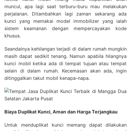
muncul, apa lagi saat terburu-buru mau melakukan
perjalanan. Ditambahkan lagi zaman sekarang ada
kunci yang memakai model immobilizer yang ialah
sistem keamanan dengan mempercayakan kode
khusus.
Seandainya kehilangan terjadi di dalam rumah mungkin
masih dapat sedikit tenang. Namun apabila hilangnya
kunci mobil ketika ada di tempat tujuan atau tempat
selain di dalam rumah. Kecemasan akan ada, ingin
ditinggalkan takut mobil kenapa-napa.
Biaya Duplikat Kunci, Aman dan Harga Terjangkau
Untuk menduplikat kunci memang dapat dilakukan