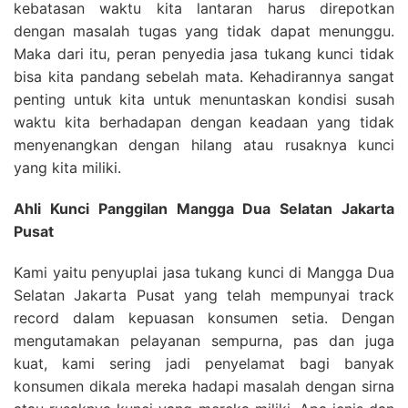
kebatasan waktu kita lantaran harus direpotkan
dengan masalah tugas yang tidak dapat menunggu.
Maka dari itu, peran penyedia jasa tukang kunci tidak
bisa kita pandang sebelah mata. Kehadirannya sangat
penting untuk kita untuk menuntaskan kondisi susah
waktu kita berhadapan dengan keadaan yang tidak
menyenangkan dengan hilang atau rusaknya kunci
yang kita miliki.
Ahli Kunci Panggilan Mangga Dua Selatan Jakarta
Pusat
Kami yaitu penyuplai jasa tukang kunci di Mangga Dua
Selatan Jakarta Pusat yang telah mempunyai track
record dalam kepuasan konsumen setia. Dengan
mengutamakan pelayanan sempurna, pas dan juga
kuat, kami sering jadi penyelamat bagi banyak
konsumen dikala mereka hadapi masalah dengan sirna