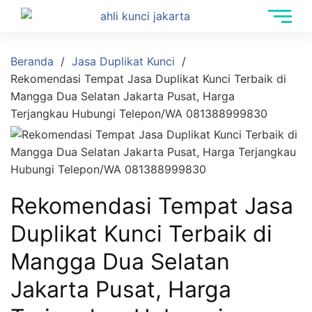
Beranda
Jasa Duplikat Kunci
Rekomendasi Tempat Jasa Duplikat Kunci Terbaik di
Mangga Dua Selatan Jakarta Pusat, Harga
Terjangkau Hubungi Telepon/WA 081388999830
Rekomendasi Tempat Jasa
Duplikat Kunci Terbaik di
Mangga Dua Selatan
Jakarta Pusat, Harga