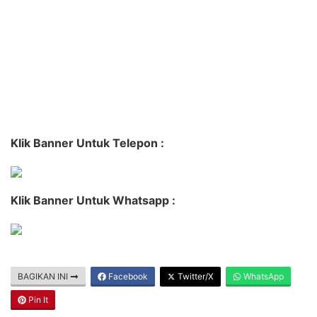
Klik Banner Untuk Telepon :
Klik Banner Untuk Whatsapp :
BAGIKAN INI
Facebook
Twitter/X
WhatsApp
Pin It