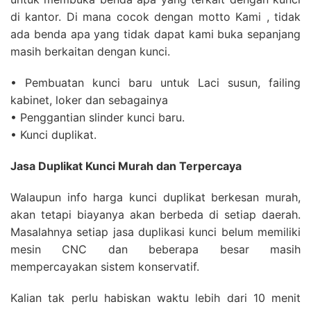
di kantor. Di mana cocok dengan motto Kami , tidak
ada benda apa yang tidak dapat kami buka sepanjang
masih berkaitan dengan kunci.
• Pembuatan kunci baru untuk Laci susun, failing
kabinet, loker dan sebagainya
• Penggantian slinder kunci baru.
• Kunci duplikat.
Jasa Duplikat Kunci Murah dan Terpercaya
Walaupun info harga kunci duplikat berkesan murah,
akan tetapi biayanya akan berbeda di setiap daerah.
Masalahnya setiap jasa duplikasi kunci belum memiliki
mesin CNC dan beberapa besar masih
mempercayakan sistem konservatif.
Kalian tak perlu habiskan waktu lebih dari 10 menit