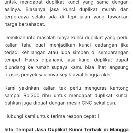
untuk mendapat duplikat kunci yang sama dengan
aslinya. Biasanya jasa kunci duplikat murah dan
terpercaya selalu ada di tepi jalan yang tawarkan
harga bersahabat.
Demikian info masalah biaya kunci duplikat yang perlu
kalian tahu buat menjadikan kunci cadangan jika
terjadi kehilangan atau lupa simpan di sembarangan
tempat. Harus dipahami, jasa kunci duplikat dapat
diundang ke rumah supaya kamu bisa lihat langsung
proses penyelesaiannya sejak awal hingga akhir.
Kami yakinkan kalian tak perlu menguras kantong
sampai Rp.300 ribu untuk mendapat duplikat kunci,
bahkan juga dibuat dengan mesin CNC sekalipun.
Hubungi kami untuk terima respon cepat !
Info Tempat Jasa Duplikat Kunci Terbaik di Mangga