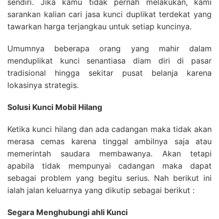
sendiri. Jika kamu tidak pernah melakukan, kami
sarankan kalian cari jasa kunci duplikat terdekat yang
tawarkan harga terjangkau untuk setiap kuncinya.
Umumnya beberapa orang yang mahir dalam
menduplikat kunci senantiasa diam diri di pasar
tradisional hingga sekitar pusat belanja karena
lokasinya strategis.
Solusi Kunci Mobil Hilang
Ketika kunci hilang dan ada cadangan maka tidak akan
merasa cemas karena tinggal ambilnya saja atau
memerintah saudara membawanya. Akan tetapi
apabila tidak mempunyai cadangan maka dapat
sebagai problem yang begitu serius. Nah berikut ini
ialah jalan keluarnya yang dikutip sebagai berikut :
Segara Menghubungi ahli Kunci