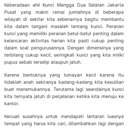
Keberadaan ahli Kunci Mangga Dua Selatan Jakarta
Pusat yang makin ramai jumlahnya di beberapa
wilayah di sekitar kita sebenarnya begitu membantu
kita dalam tangani masalah tentang kunci. Peranan
kunci yang memiliki peranan betul-betul penting dalam
kelancaran aktivitas harian kita pasti cukup penting
dalam soal pengurusannya. Dengan dimensinya yang
terbilang cukup kecil, seringkali kunci yang kita miliki
pupus sebab terselip ataupun jatuh.
Karena bentuknya yang lumayan kecil karena itu
tidaklah aneh sekiranya kadang-kadang kita kesulitan
buat menemukannya. Terutama lagi seandainya kunci
kita ternyata jatuh di perjalanan ketika kita menuju ke
kantor.
Kecuali susahnya untuk mendapati lantaran luasnya
tempat yang harus kita cari, ditambahkan lagi dengan