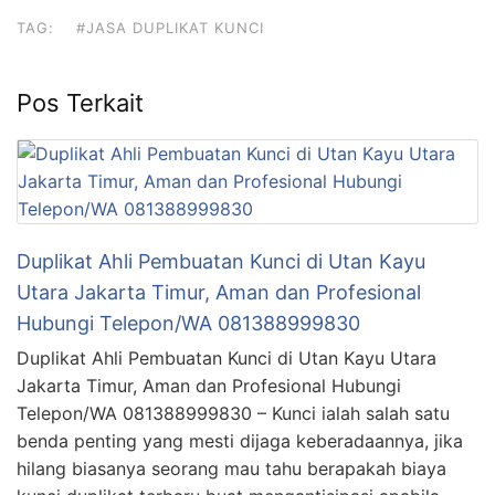
TAG:
#JASA DUPLIKAT KUNCI
Pos Terkait
Duplikat Ahli Pembuatan Kunci di Utan Kayu
Utara Jakarta Timur, Aman dan Profesional
Hubungi Telepon/WA 081388999830
Duplikat Ahli Pembuatan Kunci di Utan Kayu Utara
Jakarta Timur, Aman dan Profesional Hubungi
Telepon/WA 081388999830 – Kunci ialah salah satu
benda penting yang mesti dijaga keberadaannya, jika
hilang biasanya seorang mau tahu berapakah biaya