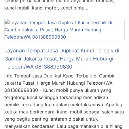
semua perbaikan kunci diantaranya kunci brankas,
kunci mobil, kunci motor, kunci pintu …
Layanan Tempat Jasa Duplikat Kunci Terbaik di
Gambir Jakarta Pusat, Harga Murah Hubungi
Telepon/WA 081388999830
Info Tempat Jasa Duplikat Kunci Terbaik di Gambir
Jakarta Pusat, Harga Murah Hubungi Telepon/WA
081388999830 – Kunci mobil punya ukuran yang
tergolong kecil sehingga terkadang menjadikan
pemilik terkadang lupa dalam meletakkannya. Apa lagi
ketika mau berkendara, kunci mobil sebagai salah satu
yang begitu penting lantaran dipakai untuk
menyalakan kendaraan. Lalu bagaimanakah bila hilang