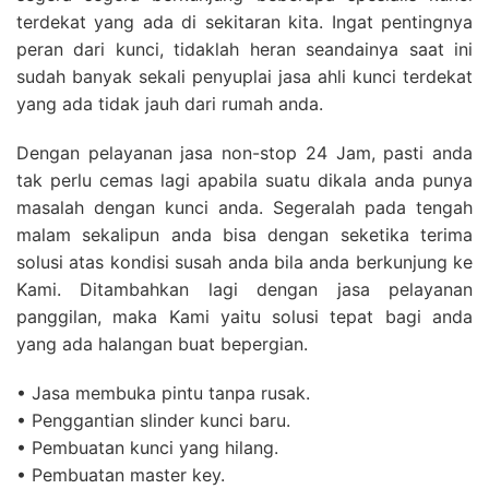
terdekat yang ada di sekitaran kita. Ingat pentingnya
peran dari kunci, tidaklah heran seandainya saat ini
sudah banyak sekali penyuplai jasa ahli kunci terdekat
yang ada tidak jauh dari rumah anda.
Dengan pelayanan jasa non-stop 24 Jam, pasti anda
tak perlu cemas lagi apabila suatu dikala anda punya
masalah dengan kunci anda. Segeralah pada tengah
malam sekalipun anda bisa dengan seketika terima
solusi atas kondisi susah anda bila anda berkunjung ke
Kami. Ditambahkan lagi dengan jasa pelayanan
panggilan, maka Kami yaitu solusi tepat bagi anda
yang ada halangan buat bepergian.
• Jasa membuka pintu tanpa rusak.
• Penggantian slinder kunci baru.
• Pembuatan kunci yang hilang.
• Pembuatan master key.