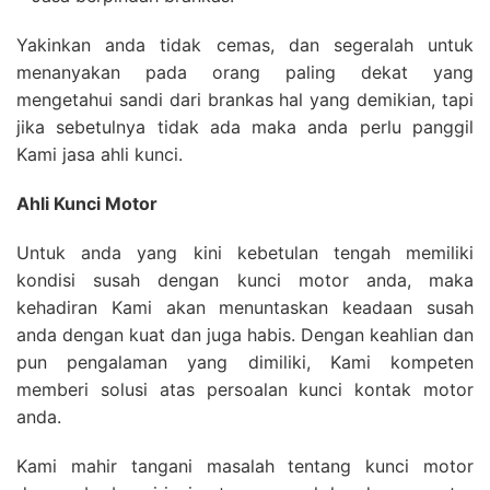
Yakinkan anda tidak cemas, dan segeralah untuk
menanyakan pada orang paling dekat yang
mengetahui sandi dari brankas hal yang demikian, tapi
jika sebetulnya tidak ada maka anda perlu panggil
Kami jasa ahli kunci.
Ahli Kunci Motor
Untuk anda yang kini kebetulan tengah memiliki
kondisi susah dengan kunci motor anda, maka
kehadiran Kami akan menuntaskan keadaan susah
anda dengan kuat dan juga habis. Dengan keahlian dan
pun pengalaman yang dimiliki, Kami kompeten
memberi solusi atas persoalan kunci kontak motor
anda.
Kami mahir tangani masalah tentang kunci motor