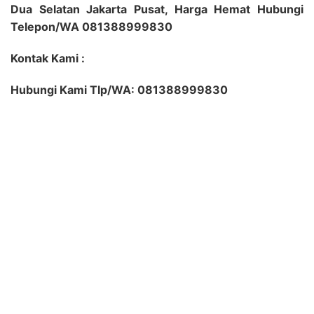
Dua Selatan Jakarta Pusat, Harga Hemat Hubungi
Telepon/WA 081388999830
Kontak Kami :
Hubungi Kami Tlp/WA: 081388999830