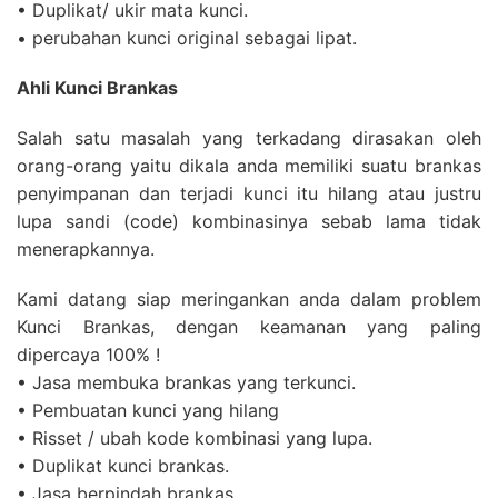
• Duplikat/ ukir mata kunci.
• perubahan kunci original sebagai lipat.
Ahli Kunci Brankas
Salah satu masalah yang terkadang dirasakan oleh
orang-orang yaitu dikala anda memiliki suatu brankas
penyimpanan dan terjadi kunci itu hilang atau justru
lupa sandi (code) kombinasinya sebab lama tidak
menerapkannya.
Kami datang siap meringankan anda dalam problem
Kunci Brankas, dengan keamanan yang paling
dipercaya 100% !
• Jasa membuka brankas yang terkunci.
• Pembuatan kunci yang hilang
• Risset / ubah kode kombinasi yang lupa.
• Duplikat kunci brankas.
• Jasa berpindah brankas.