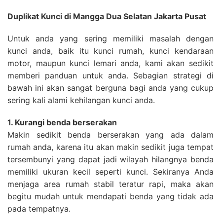
Duplikat Kunci di Mangga Dua Selatan Jakarta Pusat
Untuk anda yang sering memiliki masalah dengan
kunci anda, baik itu kunci rumah, kunci kendaraan
motor, maupun kunci lemari anda, kami akan sedikit
memberi panduan untuk anda. Sebagian strategi di
bawah ini akan sangat berguna bagi anda yang cukup
sering kali alami kehilangan kunci anda.
1. Kurangi benda berserakan
Makin sedikit benda berserakan yang ada dalam
rumah anda, karena itu akan makin sedikit juga tempat
tersembunyi yang dapat jadi wilayah hilangnya benda
memiliki ukuran kecil seperti kunci. Sekiranya Anda
menjaga area rumah stabil teratur rapi, maka akan
begitu mudah untuk mendapati benda yang tidak ada
pada tempatnya.