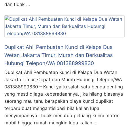
dan tidak …
Duplikat Ahli Pembuatan Kunci di Kelapa Dua
Wetan Jakarta Timur, Murah dan Berkualitas
Hubungi Telepon/WA 081388999830
Duplikat Ahli Pembuatan Kunci di Kelapa Dua Wetan
Jakarta Timur, Cepat dan Murah Hubungi Telepon/WA
081388999830 – Kunci yaitu salah satu benda penting
yang mesti dijaga keberadaannya, jika hilang biasanya
seorang mau tahu berapakah biaya kunci duplikat
terbaru buat mengantisipasi bila kalian lupa
menyimpannya. Tidak menutup peluang kunci motor,
mobil hingga rumah mungkin lupa kalian …