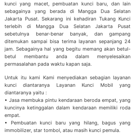
kunci yang macet, pembuatan kunci baru, dan lain
sebagainya yang berada di Mangga Dua Selatan
Jakarta Pusat. Sekarang ini kehadiran Tukang Kunci
terlebih di Mangga Dua Selatan Jakarta Pusat
sebetulnya benar-benar banyak, dan gampang
ditemukan sampai bisa terima layanan sepanjang 24
jam. Sebagainya hal yang begitu memang akan betul-
betul membantu anda dalam menyelesaikan
permasalahan pada waktu kapan saja.
Untuk itu kami Kami menyediakan sebagian layanan
kunci diantaranya Layanan Kunci Mobil yang
diantaranya yaitu :
• Jasa membuka pintu kendaraan beroda empat, yang
kuncinya ketinggalan dalam kendaraan memiliki roda
empat.
• Pembuatan kunci baru yang hilang, bagus yang
immobilizer, star tombol, atau masih kunci pemula.