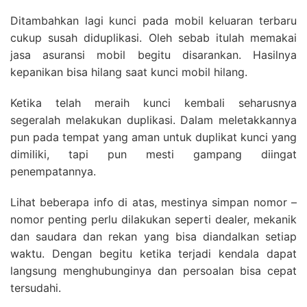
Ditambahkan lagi kunci pada mobil keluaran terbaru
cukup susah diduplikasi. Oleh sebab itulah memakai
jasa asuransi mobil begitu disarankan. Hasilnya
kepanikan bisa hilang saat kunci mobil hilang.
Ketika telah meraih kunci kembali seharusnya
segeralah melakukan duplikasi. Dalam meletakkannya
pun pada tempat yang aman untuk duplikat kunci yang
dimiliki, tapi pun mesti gampang diingat
penempatannya.
Lihat beberapa info di atas, mestinya simpan nomor –
nomor penting perlu dilakukan seperti dealer, mekanik
dan saudara dan rekan yang bisa diandalkan setiap
waktu. Dengan begitu ketika terjadi kendala dapat
langsung menghubunginya dan persoalan bisa cepat
tersudahi.