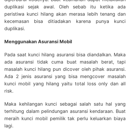
duplikasi sejak awal. Oleh sebab itu ketika ada
peristiwa kunci hilang akan merasa lebih tenang dan
kecemasan bisa ditiadakan karena punya kunci
duplikasi.
Menggunakan Asuransi Mobil
Pada saat kunci hilang asuransi bisa diandalkan. Maka
ada asuransi tidak cuma buat masalah berat, tapi
masalah kunci hilang pun dicover oleh pihak asuransi.
Ada 2 jenis asuransi yang bisa mengcover masalah
kunci mobil yang hilang yaitu total loss only dan all
risk.
Maka kehilangan kunci sebagai salah satu hal yang
terhitung dalam pelindungan asuransi kendaraan. Buat
meraih kunci mobil pemilik tak perlu keluarkan biaya
lagi.