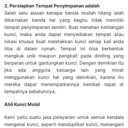
2. Persiapkan Tempat Penyimpanan adalah
Salah satu alasan kenapa benda mudah hilang ialah
dikarnakan benda hal yang begitu tidak memiliki
tempat penyimpanan sendiri. Buat menahan kehilangan
kunci, maka anda dapat menyediakan tempat atau
lokasi khusus buat meletakkan kunci setiap kali anda
tiba di dalam rumah. Tempat ini bisa berbentuk
mangkuk unik maupun pengkait pada dinding yang
berperan untuk gantungkan kunci. Dengan demikian itu
jika ada anggota keluarga lain yang minat
menggunakan kunci hal yang demikian, karena itu
mereka dapat menempatkannya kembali tepat di
tempatnya sebelumnya.
Ahli Kunci Mobil
Kami yaitu suatu jasa pelayanan untuk semua kendala
mengenai kunci, seperti menduplikat kunci, menangani