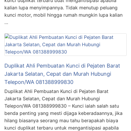
kunci duplikat terbaru buat mengantisipasi apabila
kalian lupa menyimpannya. Tidak menutup peluang
kunci motor, mobil hingga rumah mungkin lupa kalian
…
Duplikat Ahli Pembuatan Kunci di Pejaten Barat
Jakarta Selatan, Cepat dan Murah Hubungi
Telepon/WA 081388999830
Duplikat Ahli Pembuatan Kunci di Pejaten Barat
Jakarta Selatan, Cepat dan Murah Hubungi
Telepon/WA 081388999830 – Kunci ialah salah satu
benda penting yang mesti dijaga keberadaannya, jika
hilang biasanya seorang mau tahu berapakah biaya
kunci duplikat terbaru untuk mengantisipasi apabila