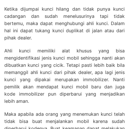
Ketika dijumpai kunci hilang dan tidak punya kunci
cadangan dan sudah menelusurinya tapi tidak
bertemu, maka dapat menghubungi ahli kunci. Dalam
hal ini dapat tukang kunci duplikat di jalan atau dari
pihak dealer.
Ahli kunci memiliki alat khusus yang bisa
mengidentifikasi jenis kunci mobil sehingga nanti akan
dibuatkan kunci yang cicik. Tetapi pasti lebih baik bila
memanggil ahli kunci dari pihak dealer, apa lagi jenis
kunci yang dipakai merupakan immobilizer. Nanti
pemilik akan mendapat kunci mobil baru dan juga
kode immobilizer pun diperbarui yang menjadikan
lebih aman.
Maka apabila ada orang yang menemukan kunci telah
tidak bisa buat menjalankan mobil karena sudah
diperbarui kodenya. Buat keamanan dapat melakukan