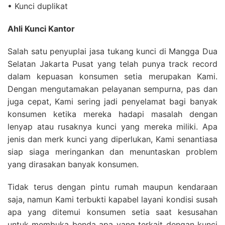
• Kunci duplikat
Ahli Kunci Kantor
Salah satu penyuplai jasa tukang kunci di Mangga Dua
Selatan Jakarta Pusat yang telah punya track record
dalam kepuasan konsumen setia merupakan Kami.
Dengan mengutamakan pelayanan sempurna, pas dan
juga cepat, Kami sering jadi penyelamat bagi banyak
konsumen ketika mereka hadapi masalah dengan
lenyap atau rusaknya kunci yang mereka miliki. Apa
jenis dan merk kunci yang diperlukan, Kami senantiasa
siap siaga meringankan dan menuntaskan problem
yang dirasakan banyak konsumen.
Tidak terus dengan pintu rumah maupun kendaraan
saja, namun Kami terbukti kapabel layani kondisi susah
apa yang ditemui konsumen setia saat kesusahan
untuk membuka benda apa yang terkait dengan kunci