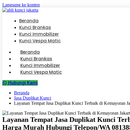
Langsung ke konten
Beranda
Kunci Brankas
Kunci Immobilizer
Kunci Vespa Matic
Beranda
Kunci Brankas
Kunci Immobilizer
Kunci Vespa Matic
Hubungi Kami
Beranda
Jasa Duplikat Kunci
Layanan Tempat Jasa Duplikat Kunci Terbaik di Kemayoran 
Layanan Tempat Jasa Duplikat Kunci Terb
Harga Murah Hubungi Telepon/WA 08138