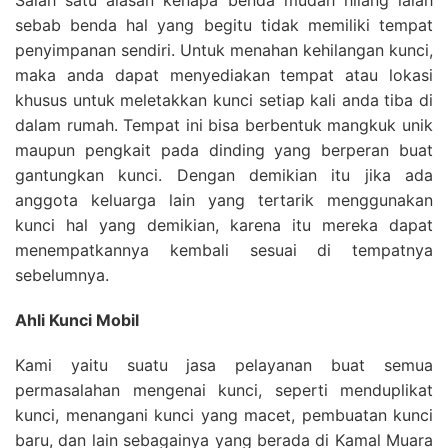
sebab benda hal yang begitu tidak memiliki tempat
penyimpanan sendiri. Untuk menahan kehilangan kunci,
maka anda dapat menyediakan tempat atau lokasi
khusus untuk meletakkan kunci setiap kali anda tiba di
dalam rumah. Tempat ini bisa berbentuk mangkuk unik
maupun pengkait pada dinding yang berperan buat
gantungkan kunci. Dengan demikian itu jika ada
anggota keluarga lain yang tertarik menggunakan
kunci hal yang demikian, karena itu mereka dapat
menempatkannya kembali sesuai di tempatnya
sebelumnya.
Ahli Kunci Mobil
Kami yaitu suatu jasa pelayanan buat semua
permasalahan mengenai kunci, seperti menduplikat
kunci, menangani kunci yang macet, pembuatan kunci
baru, dan lain sebagainya yang berada di Kamal Muara