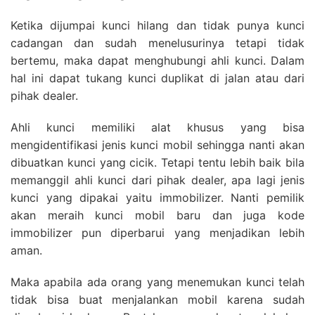
Ketika dijumpai kunci hilang dan tidak punya kunci
cadangan dan sudah menelusurinya tetapi tidak
bertemu, maka dapat menghubungi ahli kunci. Dalam
hal ini dapat tukang kunci duplikat di jalan atau dari
pihak dealer.
Ahli kunci memiliki alat khusus yang bisa
mengidentifikasi jenis kunci mobil sehingga nanti akan
dibuatkan kunci yang cicik. Tetapi tentu lebih baik bila
memanggil ahli kunci dari pihak dealer, apa lagi jenis
kunci yang dipakai yaitu immobilizer. Nanti pemilik
akan meraih kunci mobil baru dan juga kode
immobilizer pun diperbarui yang menjadikan lebih
aman.
Maka apabila ada orang yang menemukan kunci telah
tidak bisa buat menjalankan mobil karena sudah