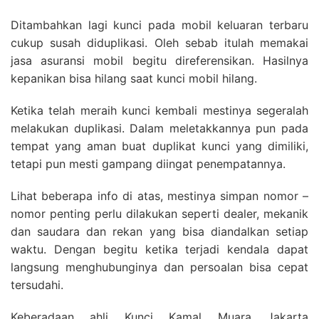
Ditambahkan lagi kunci pada mobil keluaran terbaru
cukup susah diduplikasi. Oleh sebab itulah memakai
jasa asuransi mobil begitu direferensikan. Hasilnya
kepanikan bisa hilang saat kunci mobil hilang.
Ketika telah meraih kunci kembali mestinya segeralah
melakukan duplikasi. Dalam meletakkannya pun pada
tempat yang aman buat duplikat kunci yang dimiliki,
tetapi pun mesti gampang diingat penempatannya.
Lihat beberapa info di atas, mestinya simpan nomor –
nomor penting perlu dilakukan seperti dealer, mekanik
dan saudara dan rekan yang bisa diandalkan setiap
waktu. Dengan begitu ketika terjadi kendala dapat
langsung menghubunginya dan persoalan bisa cepat
tersudahi.
Keberadaan ahli Kunci Kamal Muara Jakarta