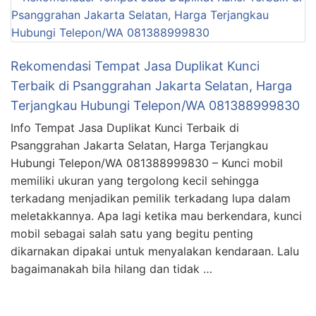
Rekomendasi Tempat Jasa Duplikat Kunci
Terbaik di Psanggrahan Jakarta Selatan, Harga
Terjangkau Hubungi Telepon/WA 081388999830
Info Tempat Jasa Duplikat Kunci Terbaik di
Psanggrahan Jakarta Selatan, Harga Terjangkau
Hubungi Telepon/WA 081388999830 – Kunci mobil
memiliki ukuran yang tergolong kecil sehingga
terkadang menjadikan pemilik terkadang lupa dalam
meletakkannya. Apa lagi ketika mau berkendara, kunci
mobil sebagai salah satu yang begitu penting
dikarnakan dipakai untuk menyalakan kendaraan. Lalu
bagaimanakah bila hilang dan tidak …