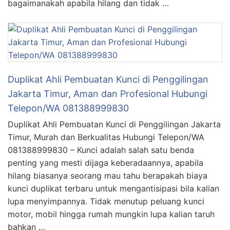
bagaimanakah apabila hilang dan tidak …
Duplikat Ahli Pembuatan Kunci di Penggilingan
Jakarta Timur, Aman dan Profesional Hubungi
Telepon/WA 081388999830
Duplikat Ahli Pembuatan Kunci di Penggilingan Jakarta
Timur, Murah dan Berkualitas Hubungi Telepon/WA
081388999830 – Kunci adalah salah satu benda
penting yang mesti dijaga keberadaannya, apabila
hilang biasanya seorang mau tahu berapakah biaya
kunci duplikat terbaru untuk mengantisipasi bila kalian
lupa menyimpannya. Tidak menutup peluang kunci
motor, mobil hingga rumah mungkin lupa kalian taruh
bahkan …