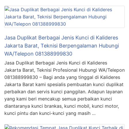
Jasa Duplikat Berbagai Jenis Kunci di Kalideres
Jakarta Barat, Teknisi Berpengalaman Hubungi
WA/Telepon 081388999830
Jasa Duplikat Berbagai Jenis Kunci di Kalideres
Jakarta Barat, Teknisi Profesional Hubungi WA/Telepon
081388999830 – Bagi anda yang tinggal di Kalideres
Jakarta Barat kami spesialis pembuatan kunci duplikat
perbaikan dan servis kunci panggilan. Adapun layanan
yang kami beri mencakup semua perbaikan kunci
diantaranya kunci brankas, kunci mobil, kunci motor,
kunci pintu dan kunci-kunci yang masih …