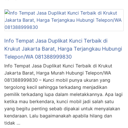
Info Tempat Jasa Duplikat Kunci Terbaik di
Krukut Jakarta Barat, Harga Terjangkau Hubungi
Telepon/WA 081388999830
Info Tempat Jasa Duplikat Kunci Terbaik di Krukut
Jakarta Barat, Harga Murah Hubungi Telepon/WA
081388999830 – Kunci mobil punya ukuran yang
tergolong kecil sehingga terkadang menjadikan
pemilik terkadang lupa dalam meletakkannya. Apa lagi
ketika mau berkendara, kunci mobil jadi salah satu
yang begitu penting sebab dipakai untuk menyalakan
kendaraan. Lalu bagaimanakah apabila hilang dan
tidak …