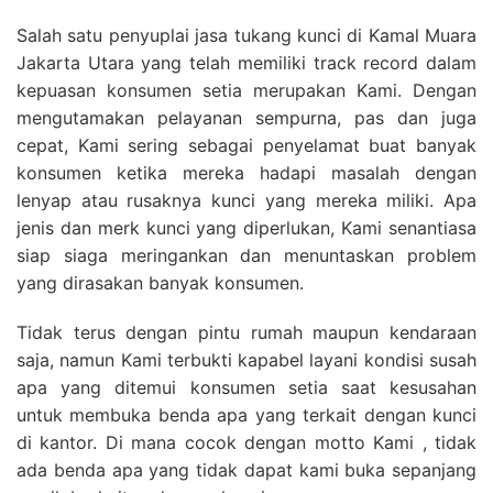
Salah satu penyuplai jasa tukang kunci di Kamal Muara
Jakarta Utara yang telah memiliki track record dalam
kepuasan konsumen setia merupakan Kami. Dengan
mengutamakan pelayanan sempurna, pas dan juga
cepat, Kami sering sebagai penyelamat buat banyak
konsumen ketika mereka hadapi masalah dengan
lenyap atau rusaknya kunci yang mereka miliki. Apa
jenis dan merk kunci yang diperlukan, Kami senantiasa
siap siaga meringankan dan menuntaskan problem
yang dirasakan banyak konsumen.
Tidak terus dengan pintu rumah maupun kendaraan
saja, namun Kami terbukti kapabel layani kondisi susah
apa yang ditemui konsumen setia saat kesusahan
untuk membuka benda apa yang terkait dengan kunci
di kantor. Di mana cocok dengan motto Kami , tidak
ada benda apa yang tidak dapat kami buka sepanjang