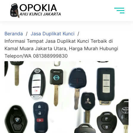
Beranda
Jasa Duplikat Kunci
Informasi Tempat Jasa Duplikat Kunci Terbaik di
Kamal Muara Jakarta Utara, Harga Murah Hubungi
Telepon/WA 081388999830