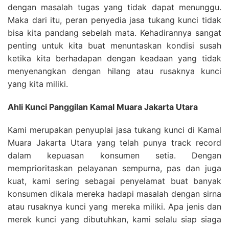
dengan masalah tugas yang tidak dapat menunggu.
Maka dari itu, peran penyedia jasa tukang kunci tidak
bisa kita pandang sebelah mata. Kehadirannya sangat
penting untuk kita buat menuntaskan kondisi susah
ketika kita berhadapan dengan keadaan yang tidak
menyenangkan dengan hilang atau rusaknya kunci
yang kita miliki.
Ahli Kunci Panggilan Kamal Muara Jakarta Utara
Kami merupakan penyuplai jasa tukang kunci di Kamal
Muara Jakarta Utara yang telah punya track record
dalam kepuasan konsumen setia. Dengan
memprioritaskan pelayanan sempurna, pas dan juga
kuat, kami sering sebagai penyelamat buat banyak
konsumen dikala mereka hadapi masalah dengan sirna
atau rusaknya kunci yang mereka miliki. Apa jenis dan
merek kunci yang dibutuhkan, kami selalu siap siaga