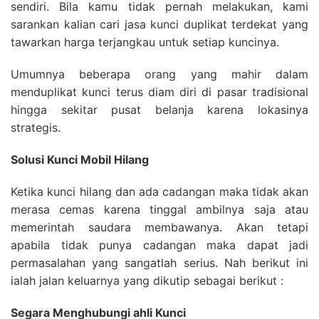
sendiri. Bila kamu tidak pernah melakukan, kami
sarankan kalian cari jasa kunci duplikat terdekat yang
tawarkan harga terjangkau untuk setiap kuncinya.
Umumnya beberapa orang yang mahir dalam
menduplikat kunci terus diam diri di pasar tradisional
hingga sekitar pusat belanja karena lokasinya
strategis.
Solusi Kunci Mobil Hilang
Ketika kunci hilang dan ada cadangan maka tidak akan
merasa cemas karena tinggal ambilnya saja atau
memerintah saudara membawanya. Akan tetapi
apabila tidak punya cadangan maka dapat jadi
permasalahan yang sangatlah serius. Nah berikut ini
ialah jalan keluarnya yang dikutip sebagai berikut :
Segara Menghubungi ahli Kunci