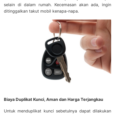
selain di dalam rumah. Kecemasan akan ada, ingin
ditinggalkan takut mobil kenapa-napa.
Biaya Duplikat Kunci, Aman dan Harga Terjangkau
Untuk menduplikat kunci sebetulnya dapat dilakukan