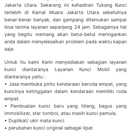
Jakarta Utara. Sekarang ini kehadiran Tukang Kunci
terlebih di Kamal Muara Jakarta Utara sebetulnya
benar-benar banyak, dan gampang ditemukan sampai
bisa terima layanan sepanjang 24 jam. Sebagainya hal
yang begitu memang akan betul-betul meringankan
anda dalam menyelesaikan problem pada waktu kapan
saja.
Untuk itu kami Kami menyediakan sebagian layanan
kunci diantaranya Layanan Kunci Mobil yang
diantaranya yaitu :
• Jasa membuka pintu kendaraan beroda empat, yang
kuncinya ketinggalan dalam kendaraan memiliki roda
empat.
• Pembuatan kunci baru yang hilang, bagus yang
immobilizer, star tombol, atau masih kunci pemula.
• Duplikat/ ukir mata kunci.
• perubahan kunci original sebagai lipat.