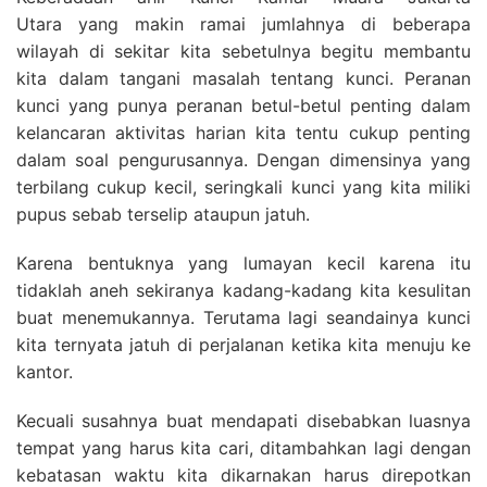
Utara yang makin ramai jumlahnya di beberapa
wilayah di sekitar kita sebetulnya begitu membantu
kita dalam tangani masalah tentang kunci. Peranan
kunci yang punya peranan betul-betul penting dalam
kelancaran aktivitas harian kita tentu cukup penting
dalam soal pengurusannya. Dengan dimensinya yang
terbilang cukup kecil, seringkali kunci yang kita miliki
pupus sebab terselip ataupun jatuh.
Karena bentuknya yang lumayan kecil karena itu
tidaklah aneh sekiranya kadang-kadang kita kesulitan
buat menemukannya. Terutama lagi seandainya kunci
kita ternyata jatuh di perjalanan ketika kita menuju ke
kantor.
Kecuali susahnya buat mendapati disebabkan luasnya
tempat yang harus kita cari, ditambahkan lagi dengan
kebatasan waktu kita dikarnakan harus direpotkan