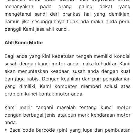
menanyakan pada orang paling dekat yang
mengetahui sandi dari brankas hal yang demikian,
namun jika sesungguhnya tidak ada maka anda perlu
panggil Kami jasa ahli kunci.
Ahli Kunci Motor
Bagi anda yang kini kebetulan tengah memiliki kondisi
susah dengan kunci motor anda, maka kehadiran Kami
akan menuntaskan keadaan susah anda dengan kuat
dan juga habis. Dengan keahlian dan pun pengalaman
yang dimiliki, Kami kompeten memberi solusi atas
problem kunci kontak motor anda.
Kami mahir tangani masalah tentang kunci motor
dengan berbagai jenis ataupun merk kendaraan motor
anda.
• Baca code barcode (pin) yang lupa dan pembuatan