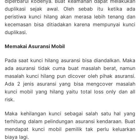
diperbarui kodenya. Buat keamanan dapat melakukan
duplikasi sejak awal. Oleh sebab itu ketika ada
peristiwa kunci hilang akan merasa lebih tenang dan
kecemasan bisa ditiadakan karena mempunyai kunci
duplikasi.
Memakai Asuransi Mobil
Pada saat kunci hilang asuransi bisa diandalkan. Maka
ada asuransi tidak cuma buat masalah berat, namun
masalah kunci hilang pun dicover oleh pihak asuransi.
Ada 2 jenis asuransi yang bisa mengcover masalah
kunci mobil yang hilang yaitu total loss only dan all
risk.
Maka kehilangan kunci sebagai salah satu hal yang
terhitung dalam pelindungan asuransi kendaraan. Buat
mendapat kunci mobil pemilik tak perlu keluarkan
biaya lagi.