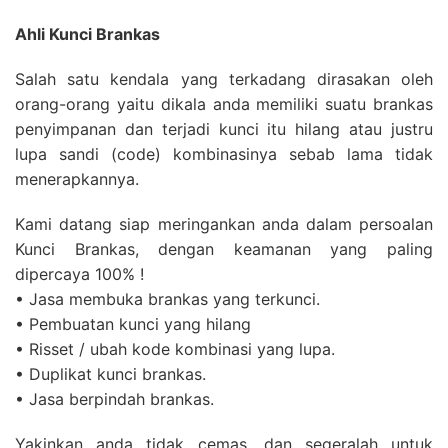
Ahli Kunci Brankas
Salah satu kendala yang terkadang dirasakan oleh
orang-orang yaitu dikala anda memiliki suatu brankas
penyimpanan dan terjadi kunci itu hilang atau justru
lupa sandi (code) kombinasinya sebab lama tidak
menerapkannya.
Kami datang siap meringankan anda dalam persoalan
Kunci Brankas, dengan keamanan yang paling
dipercaya 100% !
• Jasa membuka brankas yang terkunci.
• Pembuatan kunci yang hilang
• Risset / ubah kode kombinasi yang lupa.
• Duplikat kunci brankas.
• Jasa berpindah brankas.
Yakinkan anda tidak cemas, dan segeralah untuk