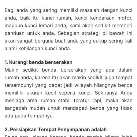
Bagi anda yang sering memiliki masalah dengan kunci
anda, baik itu kunci rumah, kunci kendaraan motor,
maupun kunci lemari anda, kami akan sedikit memberi
panduan untuk anda. Sebagian strategi di bawah ini
akan sangat berguna buat anda yang cukup sering kali
alami kehilangan kunci anda.
1. Kurangi benda berserakan
Makin sedikit benda berserakan yang ada dalam
rumah anda, karena itu akan makin sedikit juga tempat
tersembunyi yang dapat jadi wilayah hilangnya benda
memiliki ukuran kecil seperti kunci. Sekiranya Anda
menjaga area rumah stabil teratur rapi, maka akan
sangatlah mudah untuk mendapati benda yang tidak
ada pada tempatnya.
2. Persiapkan Tempat Penyimpanan adalah
Salah satu alasan kenapa benda mudah hilang ialah