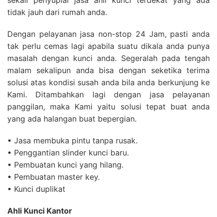
tidak jauh dari rumah anda.
Dengan pelayanan jasa non-stop 24 Jam, pasti anda
tak perlu cemas lagi apabila suatu dikala anda punya
masalah dengan kunci anda. Segeralah pada tengah
malam sekalipun anda bisa dengan seketika terima
solusi atas kondisi susah anda bila anda berkunjung ke
Kami. Ditambahkan lagi dengan jasa pelayanan
panggilan, maka Kami yaitu solusi tepat buat anda
yang ada halangan buat bepergian.
• Jasa membuka pintu tanpa rusak.
• Penggantian slinder kunci baru.
• Pembuatan kunci yang hilang.
• Pembuatan master key.
• Kunci duplikat
Ahli Kunci Kantor