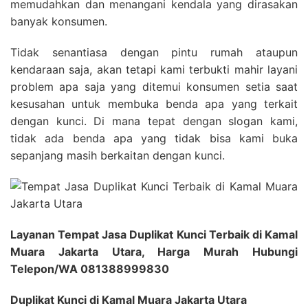
memudahkan dan menangani kendala yang dirasakan
banyak konsumen.
Tidak senantiasa dengan pintu rumah ataupun
kendaraan saja, akan tetapi kami terbukti mahir layani
problem apa saja yang ditemui konsumen setia saat
kesusahan untuk membuka benda apa yang terkait
dengan kunci. Di mana tepat dengan slogan kami,
tidak ada benda apa yang tidak bisa kami buka
sepanjang masih berkaitan dengan kunci.
Layanan Tempat Jasa Duplikat Kunci Terbaik di Kamal
Muara Jakarta Utara, Harga Murah Hubungi
Telepon/WA 081388999830
Duplikat Kunci di Kamal Muara Jakarta Utara