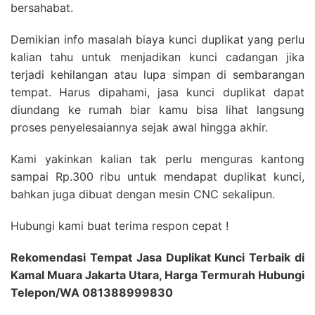
bersahabat.
Demikian info masalah biaya kunci duplikat yang perlu
kalian tahu untuk menjadikan kunci cadangan jika
terjadi kehilangan atau lupa simpan di sembarangan
tempat. Harus dipahami, jasa kunci duplikat dapat
diundang ke rumah biar kamu bisa lihat langsung
proses penyelesaiannya sejak awal hingga akhir.
Kami yakinkan kalian tak perlu menguras kantong
sampai Rp.300 ribu untuk mendapat duplikat kunci,
bahkan juga dibuat dengan mesin CNC sekalipun.
Hubungi kami buat terima respon cepat !
Rekomendasi Tempat Jasa Duplikat Kunci Terbaik di
Kamal Muara Jakarta Utara, Harga Termurah Hubungi
Telepon/WA 081388999830