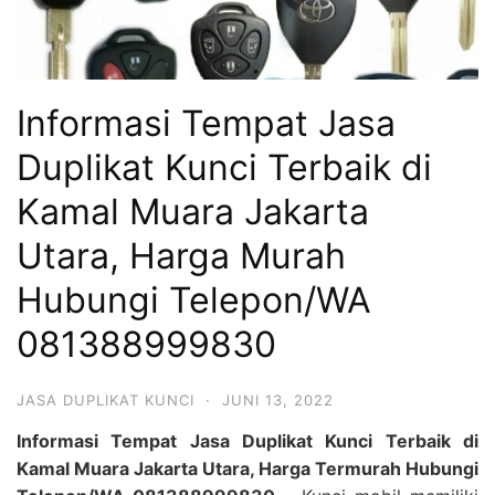
Informasi Tempat Jasa
Duplikat Kunci Terbaik di
Kamal Muara Jakarta
Utara, Harga Murah
Hubungi Telepon/WA
081388999830
JASA DUPLIKAT KUNCI
·
JUNI 13, 2022
Informasi Tempat Jasa Duplikat Kunci Terbaik di
Kamal Muara Jakarta Utara, Harga Termurah Hubungi