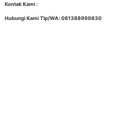
Kontak Kami :
Hubungi Kami Tlp/WA: 081388999830