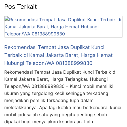
Pos Terkait
Rekomendasi Tempat Jasa Duplikat Kunci
Terbaik di Kamal Jakarta Barat, Harga Hemat
Hubungi Telepon/WA 081388999830
Rekomendasi Tempat Jasa Duplikat Kunci Terbaik di
Kamal Jakarta Barat, Harga Terjangkau Hubungi
Telepon/WA 081388999830 – Kunci mobil memiliki
ukuran yang tergolong kecil sehingga terkadang
menjadikan pemilik terkadang lupa dalam
meletakkannya. Apa lagi ketika mau berkendara, kunci
mobil jadi salah satu yang begitu penting sebab
dipakai buat menyalakan kendaraan. Lalu