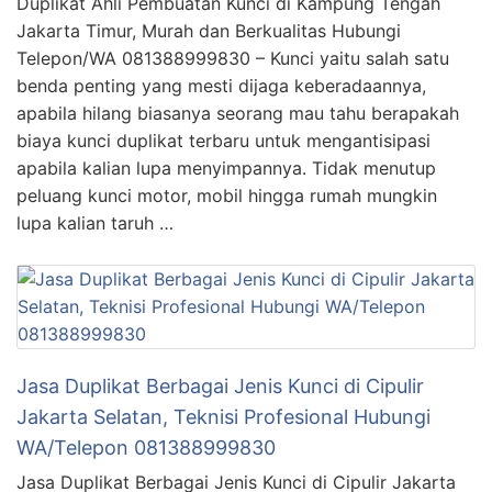
Duplikat Ahli Pembuatan Kunci di Kampung Tengah
Jakarta Timur, Murah dan Berkualitas Hubungi
Telepon/WA 081388999830 – Kunci yaitu salah satu
benda penting yang mesti dijaga keberadaannya,
apabila hilang biasanya seorang mau tahu berapakah
biaya kunci duplikat terbaru untuk mengantisipasi
apabila kalian lupa menyimpannya. Tidak menutup
peluang kunci motor, mobil hingga rumah mungkin
lupa kalian taruh …
Jasa Duplikat Berbagai Jenis Kunci di Cipulir
Jakarta Selatan, Teknisi Profesional Hubungi
WA/Telepon 081388999830
Jasa Duplikat Berbagai Jenis Kunci di Cipulir Jakarta