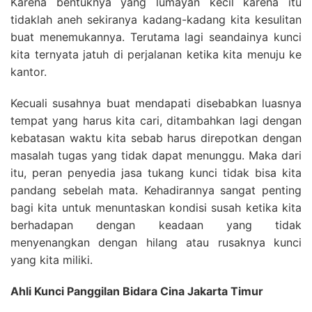
Karena bentuknya yang lumayan kecil karena itu
tidaklah aneh sekiranya kadang-kadang kita kesulitan
buat menemukannya. Terutama lagi seandainya kunci
kita ternyata jatuh di perjalanan ketika kita menuju ke
kantor.
Kecuali susahnya buat mendapati disebabkan luasnya
tempat yang harus kita cari, ditambahkan lagi dengan
kebatasan waktu kita sebab harus direpotkan dengan
masalah tugas yang tidak dapat menunggu. Maka dari
itu, peran penyedia jasa tukang kunci tidak bisa kita
pandang sebelah mata. Kehadirannya sangat penting
bagi kita untuk menuntaskan kondisi susah ketika kita
berhadapan dengan keadaan yang tidak
menyenangkan dengan hilang atau rusaknya kunci
yang kita miliki.
Ahli Kunci Panggilan Bidara Cina Jakarta Timur