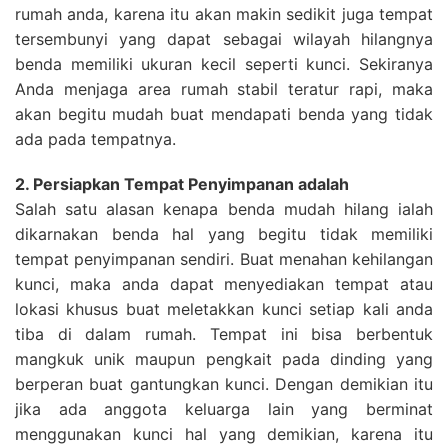
rumah anda, karena itu akan makin sedikit juga tempat
tersembunyi yang dapat sebagai wilayah hilangnya
benda memiliki ukuran kecil seperti kunci. Sekiranya
Anda menjaga area rumah stabil teratur rapi, maka
akan begitu mudah buat mendapati benda yang tidak
ada pada tempatnya.
2. Persiapkan Tempat Penyimpanan adalah
Salah satu alasan kenapa benda mudah hilang ialah
dikarnakan benda hal yang begitu tidak memiliki
tempat penyimpanan sendiri. Buat menahan kehilangan
kunci, maka anda dapat menyediakan tempat atau
lokasi khusus buat meletakkan kunci setiap kali anda
tiba di dalam rumah. Tempat ini bisa berbentuk
mangkuk unik maupun pengkait pada dinding yang
berperan buat gantungkan kunci. Dengan demikian itu
jika ada anggota keluarga lain yang berminat
menggunakan kunci hal yang demikian, karena itu