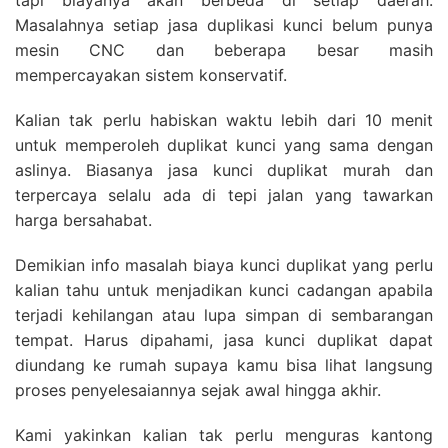
tapi biayanya akan berbeda di setiap daerah.
Masalahnya setiap jasa duplikasi kunci belum punya
mesin CNC dan beberapa besar masih
mempercayakan sistem konservatif.
Kalian tak perlu habiskan waktu lebih dari 10 menit
untuk memperoleh duplikat kunci yang sama dengan
aslinya. Biasanya jasa kunci duplikat murah dan
terpercaya selalu ada di tepi jalan yang tawarkan
harga bersahabat.
Demikian info masalah biaya kunci duplikat yang perlu
kalian tahu untuk menjadikan kunci cadangan apabila
terjadi kehilangan atau lupa simpan di sembarangan
tempat. Harus dipahami, jasa kunci duplikat dapat
diundang ke rumah supaya kamu bisa lihat langsung
proses penyelesaiannya sejak awal hingga akhir.
Kami yakinkan kalian tak perlu menguras kantong