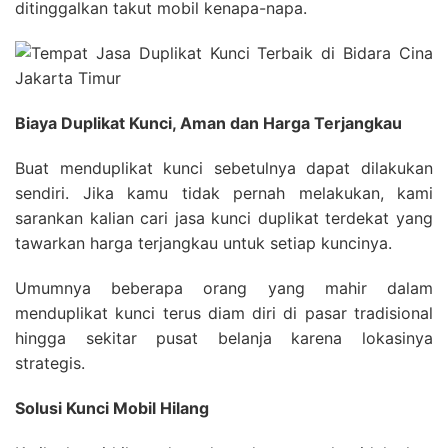
ditinggalkan takut mobil kenapa-napa.
Biaya Duplikat Kunci, Aman dan Harga Terjangkau
Buat menduplikat kunci sebetulnya dapat dilakukan
sendiri. Jika kamu tidak pernah melakukan, kami
sarankan kalian cari jasa kunci duplikat terdekat yang
tawarkan harga terjangkau untuk setiap kuncinya.
Umumnya beberapa orang yang mahir dalam
menduplikat kunci terus diam diri di pasar tradisional
hingga sekitar pusat belanja karena lokasinya
strategis.
Solusi Kunci Mobil Hilang