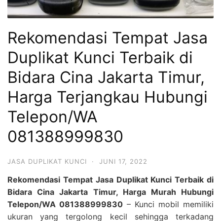
Rekomendasi Tempat Jasa
Duplikat Kunci Terbaik di
Bidara Cina Jakarta Timur,
Harga Terjangkau Hubungi
Telepon/WA
081388999830
JASA DUPLIKAT KUNCI
·
JUNI 17, 2022
Rekomendasi Tempat Jasa Duplikat Kunci Terbaik di
Bidara Cina Jakarta Timur, Harga Murah Hubungi
Telepon/WA 081388999830
– Kunci mobil memiliki
ukuran yang tergolong kecil sehingga terkadang