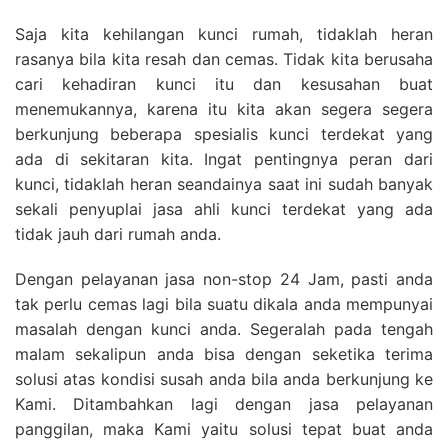
Saja kita kehilangan kunci rumah, tidaklah heran
rasanya bila kita resah dan cemas. Tidak kita berusaha
cari kehadiran kunci itu dan kesusahan buat
menemukannya, karena itu kita akan segera segera
berkunjung beberapa spesialis kunci terdekat yang
ada di sekitaran kita. Ingat pentingnya peran dari
kunci, tidaklah heran seandainya saat ini sudah banyak
sekali penyuplai jasa ahli kunci terdekat yang ada
tidak jauh dari rumah anda.
Dengan pelayanan jasa non-stop 24 Jam, pasti anda
tak perlu cemas lagi bila suatu dikala anda mempunyai
masalah dengan kunci anda. Segeralah pada tengah
malam sekalipun anda bisa dengan seketika terima
solusi atas kondisi susah anda bila anda berkunjung ke
Kami. Ditambahkan lagi dengan jasa pelayanan
panggilan, maka Kami yaitu solusi tepat buat anda