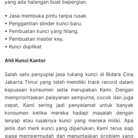
yang ada halangan buat bepergian.
• Jasa membuka pintu tanpa rusak.
• Penggantian slinder kunci baru.
• Pembuatan kunci yang hilang.
• Pembuatan master key.
• Kunci duplikat
Ahli Kunci Kantor
Salah satu penyuplai jasa tukang kunci di Bidara Cina
Jakarta Timur yang telah memiliki track record dalam
kepuasan konsumen setia merupakan Kami. Dengan
memprioritaskan pelayanan sempurna, cocok dan juga
cepat, Kami sering jadi penyelamat untuk banyak
konsumen ketika mereka hadapi masalah dengan
lenyap atau rusaknya kunci yang mereka miliki. Apa
jenis dan merk kunci yang diperlukan, Kami terus siap
siaga mempermudah dan menuntaskan problem yang