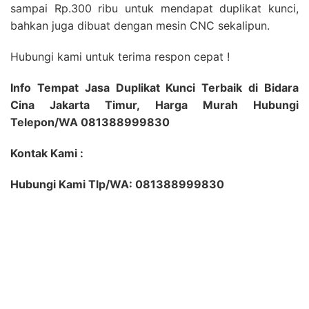
sampai Rp.300 ribu untuk mendapat duplikat kunci,
bahkan juga dibuat dengan mesin CNC sekalipun.
Hubungi kami untuk terima respon cepat !
Info Tempat Jasa Duplikat Kunci Terbaik di Bidara
Cina Jakarta Timur, Harga Murah Hubungi
Telepon/WA 081388999830
Kontak Kami :
Hubungi Kami Tlp/WA: 081388999830