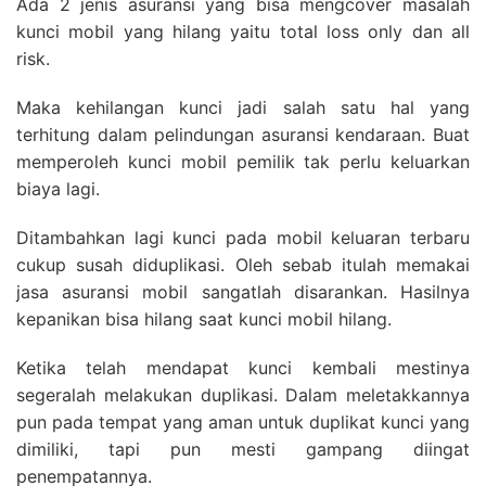
Ada 2 jenis asuransi yang bisa mengcover masalah
kunci mobil yang hilang yaitu total loss only dan all
risk.
Maka kehilangan kunci jadi salah satu hal yang
terhitung dalam pelindungan asuransi kendaraan. Buat
memperoleh kunci mobil pemilik tak perlu keluarkan
biaya lagi.
Ditambahkan lagi kunci pada mobil keluaran terbaru
cukup susah diduplikasi. Oleh sebab itulah memakai
jasa asuransi mobil sangatlah disarankan. Hasilnya
kepanikan bisa hilang saat kunci mobil hilang.
Ketika telah mendapat kunci kembali mestinya
segeralah melakukan duplikasi. Dalam meletakkannya
pun pada tempat yang aman untuk duplikat kunci yang
dimiliki, tapi pun mesti gampang diingat
penempatannya.