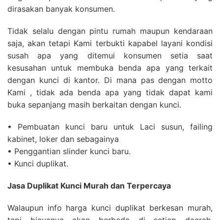
dirasakan banyak konsumen.
Tidak selalu dengan pintu rumah maupun kendaraan
saja, akan tetapi Kami terbukti kapabel layani kondisi
susah apa yang ditemui konsumen setia saat
kesusahan untuk membuka benda apa yang terkait
dengan kunci di kantor. Di mana pas dengan motto
Kami , tidak ada benda apa yang tidak dapat kami
buka sepanjang masih berkaitan dengan kunci.
• Pembuatan kunci baru untuk Laci susun, failing
kabinet, loker dan sebagainya
• Penggantian slinder kunci baru.
• Kunci duplikat.
Jasa Duplikat Kunci Murah dan Terpercaya
Walaupun info harga kunci duplikat berkesan murah,