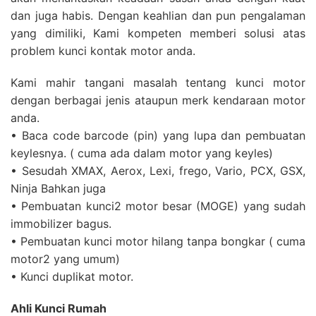
dan juga habis. Dengan keahlian dan pun pengalaman
yang dimiliki, Kami kompeten memberi solusi atas
problem kunci kontak motor anda.
Kami mahir tangani masalah tentang kunci motor
dengan berbagai jenis ataupun merk kendaraan motor
anda.
• Baca code barcode (pin) yang lupa dan pembuatan
keylesnya. ( cuma ada dalam motor yang keyles)
• Sesudah XMAX, Aerox, Lexi, frego, Vario, PCX, GSX,
Ninja Bahkan juga
• Pembuatan kunci2 motor besar (MOGE) yang sudah
immobilizer bagus.
• Pembuatan kunci motor hilang tanpa bongkar ( cuma
motor2 yang umum)
• Kunci duplikat motor.
Ahli Kunci Rumah