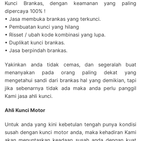
Kunci Brankas, dengan keamanan yang paling
dipercaya 100% !
• Jasa membuka brankas yang terkunci.
• Pembuatan kunci yang hilang
• Risset / ubah kode kombinasi yang lupa.
• Duplikat kunci brankas.
• Jasa berpindah brankas.
Yakinkan anda tidak cemas, dan segeralah buat
menanyakan pada orang paling dekat yang
mengetahui sandi dari brankas hal yang demikian, tapi
jika sebenarnya tidak ada maka anda perlu panggil
Kami jasa ahli kunci.
Ahli Kunci Motor
Untuk anda yang kini kebetulan tengah punya kondisi
susah dengan kunci motor anda, maka kehadiran Kami
akan menuntaskan keadaan susah anda dengan kuat