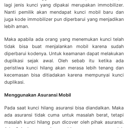
lagi jenis kunci yang dipakai merupakan immobilizer.
Nanti pemilik akan mendapat kunci mobil baru dan
juga kode immobilizer pun diperbarui yang menjadikan
lebih aman.
Maka apabila ada orang yang menemukan kunci telah
tidak bisa buat menjalankan mobil karena sudah
diperbarui kodenya. Untuk keamanan dapat melakukan
duplikasi sejak awal. Oleh sebab itu ketika ada
peristiwa kunci hilang akan merasa lebih tenang dan
kecemasan bisa ditiadakan karena mempunyai kunci
duplikasi.
Menggunakan Asuransi Mobil
Pada saat kunci hilang asuransi bisa diandalkan. Maka
ada asuransi tidak cuma untuk masalah berat, tetapi
masalah kunci hilang pun dicover oleh pihak asuransi.