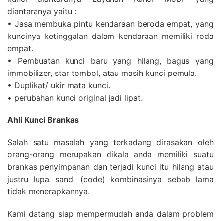
diantaranya yaitu :
• Jasa membuka pintu kendaraan beroda empat, yang
kuncinya ketinggalan dalam kendaraan memiliki roda
empat.
• Pembuatan kunci baru yang hilang, bagus yang
immobilizer, star tombol, atau masih kunci pemula.
• Duplikat/ ukir mata kunci.
• perubahan kunci original jadi lipat.
Ahli Kunci Brankas
Salah satu masalah yang terkadang dirasakan oleh
orang-orang merupakan dikala anda memiliki suatu
brankas penyimpanan dan terjadi kunci itu hilang atau
justru lupa sandi (code) kombinasinya sebab lama
tidak menerapkannya.
Kami datang siap mempermudah anda dalam problem