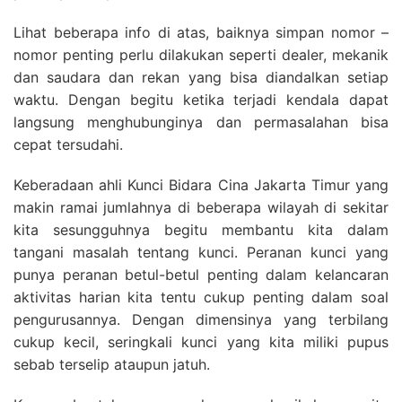
Lihat beberapa info di atas, baiknya simpan nomor –
nomor penting perlu dilakukan seperti dealer, mekanik
dan saudara dan rekan yang bisa diandalkan setiap
waktu. Dengan begitu ketika terjadi kendala dapat
langsung menghubunginya dan permasalahan bisa
cepat tersudahi.
Keberadaan ahli Kunci Bidara Cina Jakarta Timur yang
makin ramai jumlahnya di beberapa wilayah di sekitar
kita sesungguhnya begitu membantu kita dalam
tangani masalah tentang kunci. Peranan kunci yang
punya peranan betul-betul penting dalam kelancaran
aktivitas harian kita tentu cukup penting dalam soal
pengurusannya. Dengan dimensinya yang terbilang
cukup kecil, seringkali kunci yang kita miliki pupus
sebab terselip ataupun jatuh.