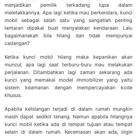
menjadikan pemilik terkadang lupa dalam
meletakkannya. Apa lagi ketika mau berkendara, kunci
mobil sebagai salah satu yang sangatlah penting
lantaran dipakai buat menyalakan kendaraan. Lalu
bagaimanakah bila hilang dan tidak mempunyai
cadangan?
Ketika kunci mobil hilang maka kepanikan akan
muncul, apa lagi saat terburu-buru mau melakukan
perjalanan. Ditambahkan lagi zaman sekarang ada
kunci yang memakai model immobilizer yang yaitu
sistem keamanan dengan mempercayakan kode
khusus.
Apabila kehilangan terjadi di dalam rumah mungkin
masih dapat sedikit tenang. Namun apabila hilangnya
kunci mobil ketika ada di tempat tujuan atau tempat
selain di dalam rumah. Kecemasan akan ada, ingin