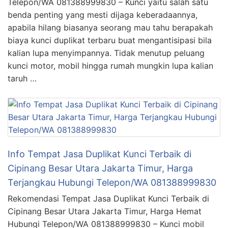
Telepon/WA 081388999830 – Kunci yaitu salah satu
benda penting yang mesti dijaga keberadaannya,
apabila hilang biasanya seorang mau tahu berapakah
biaya kunci duplikat terbaru buat mengantisipasi bila
kalian lupa menyimpannya. Tidak menutup peluang
kunci motor, mobil hingga rumah mungkin lupa kalian
taruh …
Info Tempat Jasa Duplikat Kunci Terbaik di
Cipinang Besar Utara Jakarta Timur, Harga
Terjangkau Hubungi Telepon/WA 081388999830
Rekomendasi Tempat Jasa Duplikat Kunci Terbaik di
Cipinang Besar Utara Jakarta Timur, Harga Hemat
Hubungi Telepon/WA 081388999830 – Kunci mobil