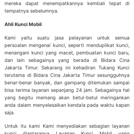
mereka dapat menempatkannya kembali tepat di
tempatnya sebelumnya.
Ahli Kunci Mobil
Kami yaitu suatu jasa pelayanan untuk semua
persoalan mengenai kunci, seperti menduplikat kunci,
menangani kunci yang macet, pembuatan kunci baru,
dan lain sebagainya yang berada di Bidara Cina
Jakarta Timur. Sekarang ini kehadiran Tukang Kunci
terutama di Bidara Cina Jakarta Timur sesungguhnya
benar-benar banyak, dan gampang ditemukan sampai
bisa terima layanan sepanjang 24 jam. Sebagainya hal
yang begitu memang akan betul-betul meringankan
anda dalam menyelesaikan kendala pada waktu kapan
saja.
Untuk itu kami Kami menyediakan sebagian layanan
kunci diantaranya Layanan Kunci Mobil yang