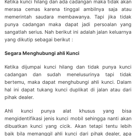
Ketika kunci hilang dan ada cadangan maka tidak akan
merasa cemas karena tinggal ambilnya saja atau
memerintah saudara membawanya. Tapi jika tidak
punya cadangan maka dapat jadi persoalan yang
sangatlah serius. Nah berikut ini adalah jalan keluarnya
yang dikutip sebagai berikut :
Segara Menghubungi ahli Kunci
Ketika dijumpai kunci hilang dan tidak punya kunci
cadangan dan sudah menelusurinya tapi tidak
bertemu, maka dapat menghubungi ahli kunci. Dalam
hal ini dapat tukang kunci duplikat di jalan atau dari
pihak dealer.
Ahli kunci punya alat khusus yang bisa
mengidentifikasi jenis kunci mobil sehingga nanti akan
dibuatkan kunci yang cicik. Akan tetapi tentu lebih
baik bila memanggil ahli kunci dari pihak dealer, apa