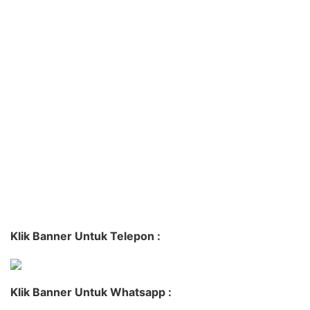
Klik Banner Untuk Telepon :
Klik Banner Untuk Whatsapp :