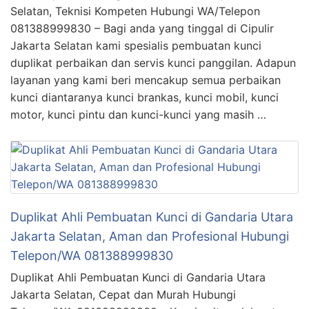
Selatan, Teknisi Kompeten Hubungi WA/Telepon
081388999830 – Bagi anda yang tinggal di Cipulir
Jakarta Selatan kami spesialis pembuatan kunci
duplikat perbaikan dan servis kunci panggilan. Adapun
layanan yang kami beri mencakup semua perbaikan
kunci diantaranya kunci brankas, kunci mobil, kunci
motor, kunci pintu dan kunci-kunci yang masih …
Duplikat Ahli Pembuatan Kunci di Gandaria Utara
Jakarta Selatan, Aman dan Profesional Hubungi
Telepon/WA 081388999830
Duplikat Ahli Pembuatan Kunci di Gandaria Utara
Jakarta Selatan, Cepat dan Murah Hubungi