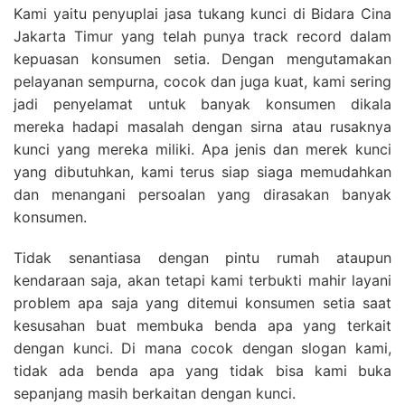
Kami yaitu penyuplai jasa tukang kunci di Bidara Cina
Jakarta Timur yang telah punya track record dalam
kepuasan konsumen setia. Dengan mengutamakan
pelayanan sempurna, cocok dan juga kuat, kami sering
jadi penyelamat untuk banyak konsumen dikala
mereka hadapi masalah dengan sirna atau rusaknya
kunci yang mereka miliki. Apa jenis dan merek kunci
yang dibutuhkan, kami terus siap siaga memudahkan
dan menangani persoalan yang dirasakan banyak
konsumen.
Tidak senantiasa dengan pintu rumah ataupun
kendaraan saja, akan tetapi kami terbukti mahir layani
problem apa saja yang ditemui konsumen setia saat
kesusahan buat membuka benda apa yang terkait
dengan kunci. Di mana cocok dengan slogan kami,
tidak ada benda apa yang tidak bisa kami buka
sepanjang masih berkaitan dengan kunci.