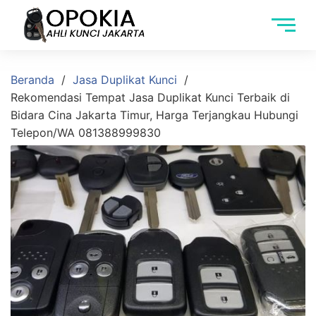
Beranda
Jasa Duplikat Kunci
Rekomendasi Tempat Jasa Duplikat Kunci Terbaik di
Bidara Cina Jakarta Timur, Harga Terjangkau Hubungi
Telepon/WA 081388999830