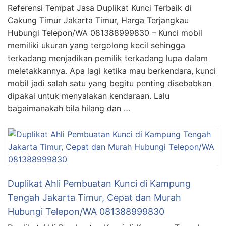
Referensi Tempat Jasa Duplikat Kunci Terbaik di
Cakung Timur Jakarta Timur, Harga Terjangkau
Hubungi Telepon/WA 081388999830 – Kunci mobil
memiliki ukuran yang tergolong kecil sehingga
terkadang menjadikan pemilik terkadang lupa dalam
meletakkannya. Apa lagi ketika mau berkendara, kunci
mobil jadi salah satu yang begitu penting disebabkan
dipakai untuk menyalakan kendaraan. Lalu
bagaimanakah bila hilang dan …
Duplikat Ahli Pembuatan Kunci di Kampung
Tengah Jakarta Timur, Cepat dan Murah
Hubungi Telepon/WA 081388999830