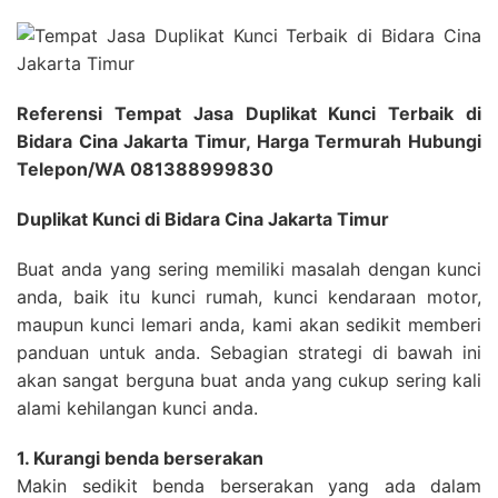
Referensi Tempat Jasa Duplikat Kunci Terbaik di
Bidara Cina Jakarta Timur, Harga Termurah Hubungi
Telepon/WA 081388999830
Duplikat Kunci di Bidara Cina Jakarta Timur
Buat anda yang sering memiliki masalah dengan kunci
anda, baik itu kunci rumah, kunci kendaraan motor,
maupun kunci lemari anda, kami akan sedikit memberi
panduan untuk anda. Sebagian strategi di bawah ini
akan sangat berguna buat anda yang cukup sering kali
alami kehilangan kunci anda.
1. Kurangi benda berserakan
Makin sedikit benda berserakan yang ada dalam