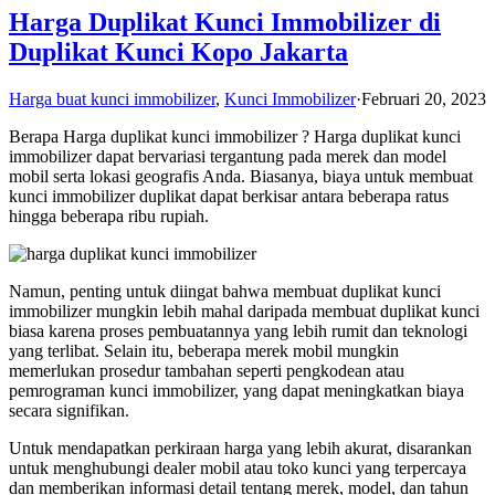
Harga Duplikat Kunci Immobilizer di
Duplikat Kunci Kopo Jakarta
Harga buat kunci immobilizer
,
Kunci Immobilizer
·
Februari 20, 2023
Berapa Harga duplikat kunci immobilizer ? Harga duplikat kunci
immobilizer dapat bervariasi tergantung pada merek dan model
mobil serta lokasi geografis Anda. Biasanya, biaya untuk membuat
kunci immobilizer duplikat dapat berkisar antara beberapa ratus
hingga beberapa ribu rupiah.
Namun, penting untuk diingat bahwa membuat duplikat kunci
immobilizer mungkin lebih mahal daripada membuat duplikat kunci
biasa karena proses pembuatannya yang lebih rumit dan teknologi
yang terlibat. Selain itu, beberapa merek mobil mungkin
memerlukan prosedur tambahan seperti pengkodean atau
pemrograman kunci immobilizer, yang dapat meningkatkan biaya
secara signifikan.
Untuk mendapatkan perkiraan harga yang lebih akurat, disarankan
untuk menghubungi dealer mobil atau toko kunci yang terpercaya
dan memberikan informasi detail tentang merek, model, dan tahun