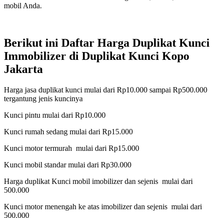
mobil Anda.
Berikut ini Daftar Harga Duplikat Kunci
Immobilizer di Duplikat Kunci Kopo
Jakarta
Harga jasa duplikat kunci mulai dari Rp10.000 sampai Rp500.000
tergantung jenis kuncinya
Kunci pintu mulai dari Rp10.000
Kunci rumah sedang mulai dari Rp15.000
Kunci motor termurah mulai dari Rp15.000
Kunci mobil standar mulai dari Rp30.000
Harga duplikat Kunci mobil imobilizer dan sejenis mulai dari
500.000
Kunci motor menengah ke atas imobilizer dan sejenis mulai dari
500.000