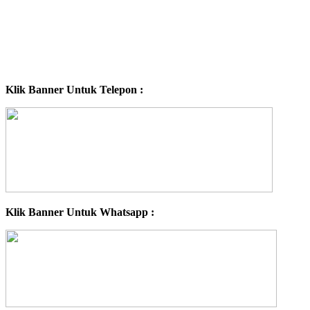
Klik Banner Untuk Telepon :
Klik Banner Untuk Whatsapp :