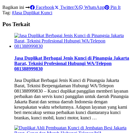
Bagikan ini
Facebook
Twitter/X
WhatsApp
Pin It
Tag:
#Jasa Duplikat Kunci
Pos Terkait
Jasa Duplikat Berbagai Jenis Kunci di Pinangsia Jakarta
Barat, Teknisi Profesional Hubungi WA/Telepon
081388999830
Jasa Duplikat Berbagai Jenis Kunci di Pinangsia Jakarta
Barat, Teknisi Berpengalaman Hubungi WA/Telepon
081388999830 – Kunci duplikat panggilan memberi layanan
perbaikan dan servis kunci panggilan untuk daerah Pinangsia
Jakarta Barat dan semua daerah Indonesia dengan
kesepakatan waktu sebelumnya. Adapun layanan yang kami
beri mencakup semua perbaikan kunci diantaranya kunci
brankas, kunci mobil, kunci motor, kunci …