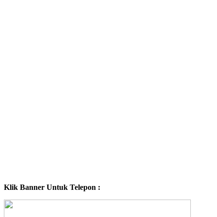
Klik Banner Untuk Telepon :