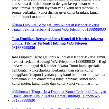
dan semua daerah Indonesia dengan kesepakatan waktu
sebelumnya. Adapun layanan yang kami beri mencakup
semua perbaikan kunci diantaranya kunci brankas, kunci
mobil, kunci motor, kunci …
Jasa Duplikat Berbagai Jenis Kunci di Klender Jakarta
Timur, Teknisi Terbaik Hubungi WA/Telepon
081388999830
Jasa Duplikat Berbagai Jenis Kunci di Klender Jakarta Timur,
Teknisi Terlatih Hubungi WA/Telepon 081388999830 – Bagi
anda yang tinggal di Klender Jakarta Timur kami spesialis
pembuatan kunci duplikat perbaikan dan servis kunci
panggilan. Adapun layanan yang kami beri mencakup semua
perbaikan kunci diantaranya kunci brankas, kunci mobil,
kunci motor, kunci pintu dan kunci-kunci yang masih …