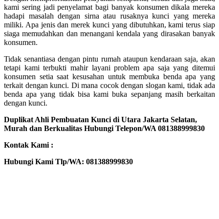
kami sering jadi penyelamat bagi banyak konsumen dikala mereka
hadapi masalah dengan sirna atau rusaknya kunci yang mereka
miliki. Apa jenis dan merek kunci yang dibutuhkan, kami terus siap
siaga memudahkan dan menangani kendala yang dirasakan banyak
konsumen.
Tidak senantiasa dengan pintu rumah ataupun kendaraan saja, akan
tetapi kami terbukti mahir layani problem apa saja yang ditemui
konsumen setia saat kesusahan untuk membuka benda apa yang
terkait dengan kunci. Di mana cocok dengan slogan kami, tidak ada
benda apa yang tidak bisa kami buka sepanjang masih berkaitan
dengan kunci.
Duplikat Ahli Pembuatan Kunci di Utara Jakarta Selatan,
Murah dan Berkualitas Hubungi Telepon/WA 081388999830
Kontak Kami :
Hubungi Kami Tlp/WA: 081388999830