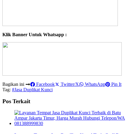
Klik Banner Untuk Whatsapp :
Bagikan ini
Facebook
Twitter/X
WhatsApp
Pin It
Tag:
#Jasa Duplikat Kunci
Pos Terkait