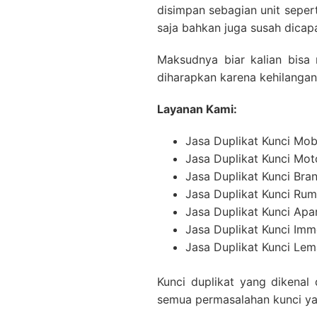
disimpan sebagian unit seper
saja bahkan juga susah dicap
Maksudnya biar kalian bisa 
diharapkan karena kehilangan 
Layanan Kami:
Jasa Duplikat Kunci Mob
Jasa Duplikat Kunci Mot
Jasa Duplikat Kunci Br
Jasa Duplikat Kunci Ru
Jasa Duplikat Kunci Ap
Jasa Duplikat Kunci Imm
Jasa Duplikat Kunci Lema
Kunci duplikat yang dikenal
semua permasalahan kunci ya