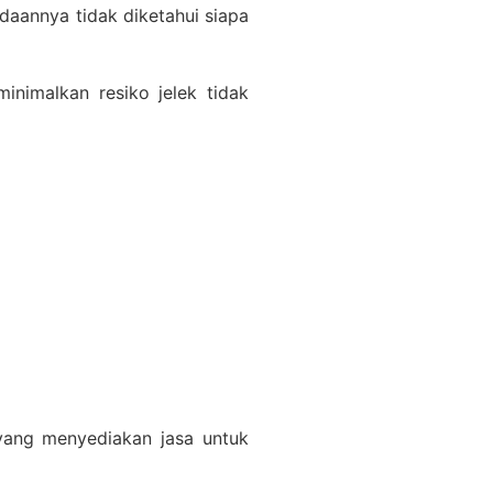
daannya tidak diketahui siapa
inimalkan resiko jelek tidak
 yang menyediakan jasa untuk