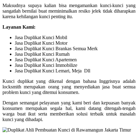
Maksudnya supaya kalian bisa mengamankan kunci-kunci yang
sangatlah bernilai buat meminimalkan resiko jelek tidak diharapkan
karena kehilangan kunci penting itu.
Layanan Kami:
Jasa Duplikat Kunci Mobil
Jasa Duplikat Kunci Motor
Jasa Duplikat Kunci Brankas Semua Merk
Jasa Duplikat Kunci Rumah
Jasa Duplikat Kunci Apartemen
Jasa Duplikat Kunci Immobilize
Jasa Duplikat Kunci Lemari, Meja Dll
Kunci duplikat yang dikenal dengan bahasa Inggrisnya adalah
locksmith merupakan orang yang menyediakan jasa buat semua
problem kunci yang ditemui konsumen.
Dengan semangat pelayanan yang kami beri dan kepuasan banyak
konsumen merupakan segala hal, kami datang ditengah-tengah
warga buat ikut serta memberikan solusi terbaik untuk masalah
kunci yang dihadapi.