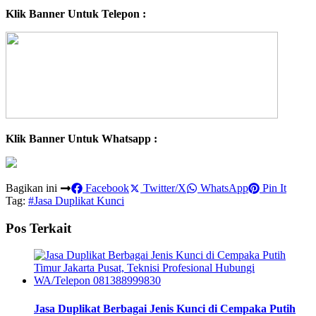
Klik Banner Untuk Telepon :
Klik Banner Untuk Whatsapp :
Bagikan ini
Facebook
Twitter/X
WhatsApp
Pin It
Tag:
#Jasa Duplikat Kunci
Pos Terkait
Jasa Duplikat Berbagai Jenis Kunci di Cempaka Putih