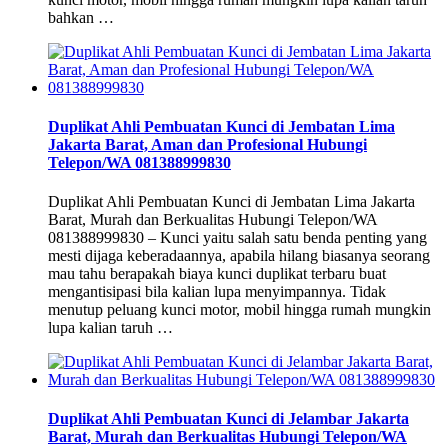
bahkan …
Duplikat Ahli Pembuatan Kunci di Jembatan Lima
Jakarta Barat, Aman dan Profesional Hubungi
Telepon/WA 081388999830
Duplikat Ahli Pembuatan Kunci di Jembatan Lima Jakarta
Barat, Murah dan Berkualitas Hubungi Telepon/WA
081388999830 – Kunci yaitu salah satu benda penting yang
mesti dijaga keberadaannya, apabila hilang biasanya seorang
mau tahu berapakah biaya kunci duplikat terbaru buat
mengantisipasi bila kalian lupa menyimpannya. Tidak
menutup peluang kunci motor, mobil hingga rumah mungkin
lupa kalian taruh …
Duplikat Ahli Pembuatan Kunci di Jelambar Jakarta
Barat, Murah dan Berkualitas Hubungi Telepon/WA