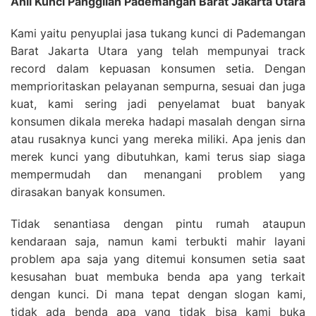
Ahli Kunci Panggilan Pademangan Barat Jakarta Utara
Kami yaitu penyuplai jasa tukang kunci di Pademangan
Barat Jakarta Utara yang telah mempunyai track
record dalam kepuasan konsumen setia. Dengan
memprioritaskan pelayanan sempurna, sesuai dan juga
kuat, kami sering jadi penyelamat buat banyak
konsumen dikala mereka hadapi masalah dengan sirna
atau rusaknya kunci yang mereka miliki. Apa jenis dan
merek kunci yang dibutuhkan, kami terus siap siaga
mempermudah dan menangani problem yang
dirasakan banyak konsumen.
Tidak senantiasa dengan pintu rumah ataupun
kendaraan saja, namun kami terbukti mahir layani
problem apa saja yang ditemui konsumen setia saat
kesusahan buat membuka benda apa yang terkait
dengan kunci. Di mana tepat dengan slogan kami,
tidak ada benda apa yang tidak bisa kami buka