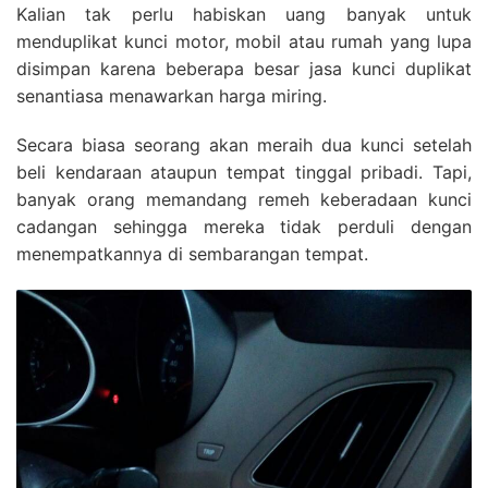
Kalian tak perlu habiskan uang banyak untuk
menduplikat kunci motor, mobil atau rumah yang lupa
disimpan karena beberapa besar jasa kunci duplikat
senantiasa menawarkan harga miring.
Secara biasa seorang akan meraih dua kunci setelah
beli kendaraan ataupun tempat tinggal pribadi. Tapi,
banyak orang memandang remeh keberadaan kunci
cadangan sehingga mereka tidak perduli dengan
menempatkannya di sembarangan tempat.