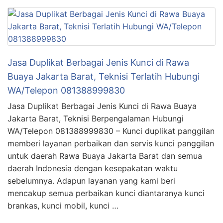
Jasa Duplikat Berbagai Jenis Kunci di Rawa
Buaya Jakarta Barat, Teknisi Terlatih Hubungi
WA/Telepon 081388999830
Jasa Duplikat Berbagai Jenis Kunci di Rawa Buaya
Jakarta Barat, Teknisi Berpengalaman Hubungi
WA/Telepon 081388999830 – Kunci duplikat panggilan
memberi layanan perbaikan dan servis kunci panggilan
untuk daerah Rawa Buaya Jakarta Barat dan semua
daerah Indonesia dengan kesepakatan waktu
sebelumnya. Adapun layanan yang kami beri
mencakup semua perbaikan kunci diantaranya kunci
brankas, kunci mobil, kunci …