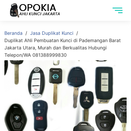
Beranda
Jasa Duplikat Kunci
Duplikat Ahli Pembuatan Kunci di Pademangan Barat
Jakarta Utara, Murah dan Berkualitas Hubungi
Telepon/WA 081388999830