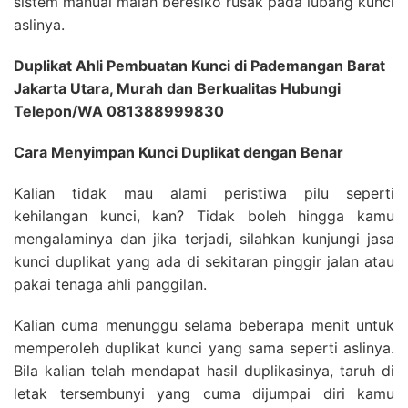
sistem manual malah beresiko rusak pada lubang kunci
aslinya.
Duplikat Ahli Pembuatan Kunci di Pademangan Barat
Jakarta Utara, Murah dan Berkualitas Hubungi
Telepon/WA 081388999830
Cara Menyimpan Kunci Duplikat dengan Benar
Kalian tidak mau alami peristiwa pilu seperti
kehilangan kunci, kan? Tidak boleh hingga kamu
mengalaminya dan jika terjadi, silahkan kunjungi jasa
kunci duplikat yang ada di sekitaran pinggir jalan atau
pakai tenaga ahli panggilan.
Kalian cuma menunggu selama beberapa menit untuk
memperoleh duplikat kunci yang sama seperti aslinya.
Bila kalian telah mendapat hasil duplikasinya, taruh di
letak tersembunyi yang cuma dijumpai diri kamu