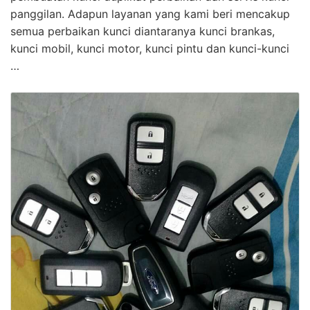
panggilan. Adapun layanan yang kami beri mencakup
semua perbaikan kunci diantaranya kunci brankas,
kunci mobil, kunci motor, kunci pintu dan kunci-kunci
…