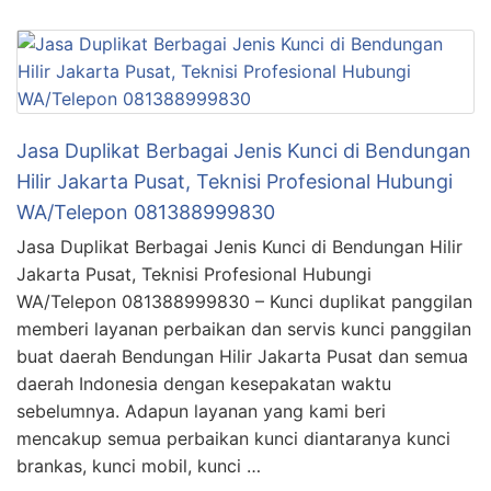
Jasa Duplikat Berbagai Jenis Kunci di Bendungan
Hilir Jakarta Pusat, Teknisi Profesional Hubungi
WA/Telepon 081388999830
Jasa Duplikat Berbagai Jenis Kunci di Bendungan Hilir
Jakarta Pusat, Teknisi Profesional Hubungi
WA/Telepon 081388999830 – Kunci duplikat panggilan
memberi layanan perbaikan dan servis kunci panggilan
buat daerah Bendungan Hilir Jakarta Pusat dan semua
daerah Indonesia dengan kesepakatan waktu
sebelumnya. Adapun layanan yang kami beri
mencakup semua perbaikan kunci diantaranya kunci
brankas, kunci mobil, kunci …