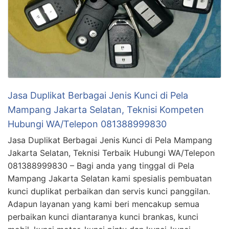
Jasa Duplikat Berbagai Jenis Kunci di Pela
Mampang Jakarta Selatan, Teknisi Kompeten
Hubungi WA/Telepon 081388999830
Jasa Duplikat Berbagai Jenis Kunci di Pela Mampang
Jakarta Selatan, Teknisi Terbaik Hubungi WA/Telepon
081388999830 – Bagi anda yang tinggal di Pela
Mampang Jakarta Selatan kami spesialis pembuatan
kunci duplikat perbaikan dan servis kunci panggilan.
Adapun layanan yang kami beri mencakup semua
perbaikan kunci diantaranya kunci brankas, kunci