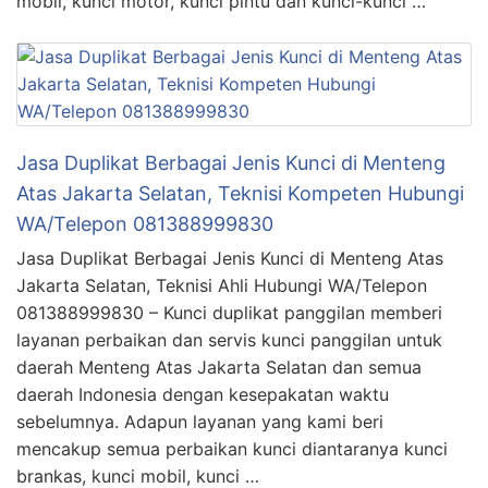
mobil, kunci motor, kunci pintu dan kunci-kunci …
Jasa Duplikat Berbagai Jenis Kunci di Menteng
Atas Jakarta Selatan, Teknisi Kompeten Hubungi
WA/Telepon 081388999830
Jasa Duplikat Berbagai Jenis Kunci di Menteng Atas
Jakarta Selatan, Teknisi Ahli Hubungi WA/Telepon
081388999830 – Kunci duplikat panggilan memberi
layanan perbaikan dan servis kunci panggilan untuk
daerah Menteng Atas Jakarta Selatan dan semua
daerah Indonesia dengan kesepakatan waktu
sebelumnya. Adapun layanan yang kami beri
mencakup semua perbaikan kunci diantaranya kunci
brankas, kunci mobil, kunci …