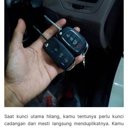
Saat kunci utama hilang, kamu tentunya perlu kunci
cadangan dan mesti langsung menduplikatnya. Kamu