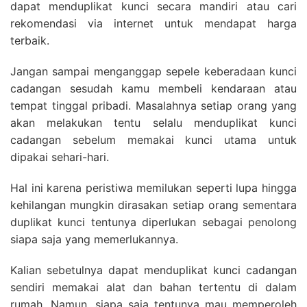
dapat menduplikat kunci secara mandiri atau cari
rekomendasi via internet untuk mendapat harga
terbaik.
Jangan sampai menganggap sepele keberadaan kunci
cadangan sesudah kamu membeli kendaraan atau
tempat tinggal pribadi. Masalahnya setiap orang yang
akan melakukan tentu selalu menduplikat kunci
cadangan sebelum memakai kunci utama untuk
dipakai sehari-hari.
Hal ini karena peristiwa memilukan seperti lupa hingga
kehilangan mungkin dirasakan setiap orang sementara
duplikat kunci tentunya diperlukan sebagai penolong
siapa saja yang memerlukannya.
Kalian sebetulnya dapat menduplikat kunci cadangan
sendiri memakai alat dan bahan tertentu di dalam
rumah. Namun, siapa saja tentunya mau memperoleh