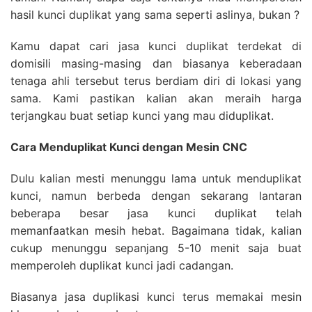
hasil kunci duplikat yang sama seperti aslinya, bukan ?
Kamu dapat cari jasa kunci duplikat terdekat di
domisili masing-masing dan biasanya keberadaan
tenaga ahli tersebut terus berdiam diri di lokasi yang
sama. Kami pastikan kalian akan meraih harga
terjangkau buat setiap kunci yang mau diduplikat.
Cara Menduplikat Kunci dengan Mesin CNC
Dulu kalian mesti menunggu lama untuk menduplikat
kunci, namun berbeda dengan sekarang lantaran
beberapa besar jasa kunci duplikat telah
memanfaatkan mesih hebat. Bagaimana tidak, kalian
cukup menunggu sepanjang 5-10 menit saja buat
memperoleh duplikat kunci jadi cadangan.
Biasanya jasa duplikasi kunci terus memakai mesin