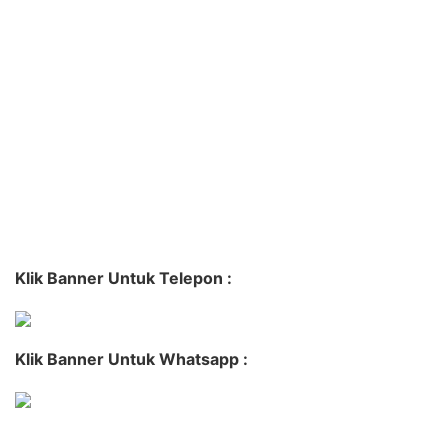
Klik Banner Untuk Telepon :
Klik Banner Untuk Whatsapp :