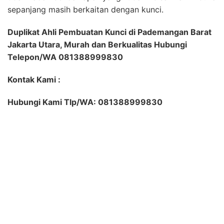
sepanjang masih berkaitan dengan kunci.
Duplikat Ahli Pembuatan Kunci di Pademangan Barat
Jakarta Utara, Murah dan Berkualitas Hubungi
Telepon/WA 081388999830
Kontak Kami :
Hubungi Kami Tlp/WA: 081388999830