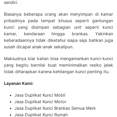
sendiri.
Biasanya beberapa orang akan menyimpan di kamar
pribadinya pada tempat khusus seperti gantungan
kunci yang disimpan sebagian unit seperti kunci
kamar, kendaraan hingga brankas. Yakinkan
keberadaannya tidak diketahui siapa saja bahkan juga
susah dicapai anak-anak sekalipun.
Maksudnya biar kalian bisa mengamankan kunci-kunci
yang begitu bernilai buat meminimalkan resiko jelek
tidak diharapkan karena kehilangan kunci penting itu.
Layanan Kami:
Jasa Duplikat Kunci Mobil
Jasa Duplikat Kunci Motor
Jasa Duplikat Kunci Brankas Semua Merk
Jasa Duplikat Kunci Rumah