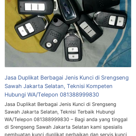
Jasa Duplikat Berbagai Jenis Kunci di Srengseng
Sawah Jakarta Selatan, Teknisi Kompeten
Hubungi WA/Telepon 081388999830
Jasa Duplikat Berbagai Jenis Kunci di Srengseng
Sawah Jakarta Selatan, Teknisi Terbaik Hubungi
WA/Telepon 081388999830 – Bagi anda yang tinggal
di Srengseng Sawah Jakarta Selatan kami spesialis
pembuatan kunci duplikat perbaikan dan servis kunci