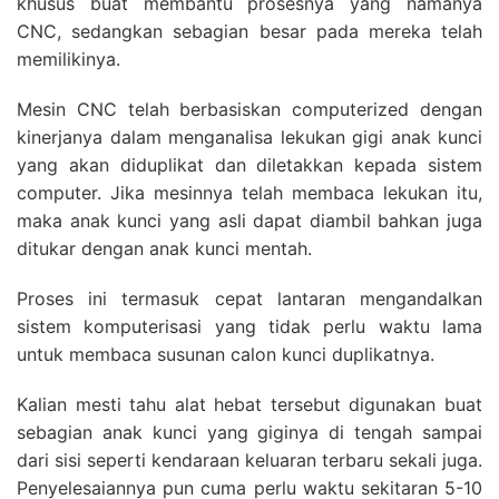
khusus buat membantu prosesnya yang namanya
CNC, sedangkan sebagian besar pada mereka telah
memilikinya.
Mesin CNC telah berbasiskan computerized dengan
kinerjanya dalam menganalisa lekukan gigi anak kunci
yang akan diduplikat dan diletakkan kepada sistem
computer. Jika mesinnya telah membaca lekukan itu,
maka anak kunci yang asli dapat diambil bahkan juga
ditukar dengan anak kunci mentah.
Proses ini termasuk cepat lantaran mengandalkan
sistem komputerisasi yang tidak perlu waktu lama
untuk membaca susunan calon kunci duplikatnya.
Kalian mesti tahu alat hebat tersebut digunakan buat
sebagian anak kunci yang giginya di tengah sampai
dari sisi seperti kendaraan keluaran terbaru sekali juga.
Penyelesaiannya pun cuma perlu waktu sekitaran 5-10