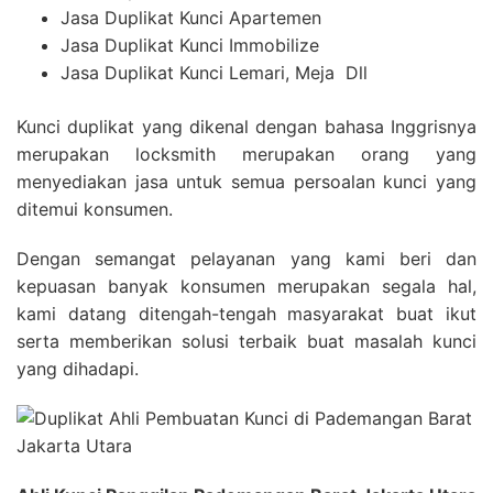
Jasa Duplikat Kunci Apartemen
Jasa Duplikat Kunci Immobilize
Jasa Duplikat Kunci Lemari, Meja Dll
Kunci duplikat yang dikenal dengan bahasa Inggrisnya
merupakan locksmith merupakan orang yang
menyediakan jasa untuk semua persoalan kunci yang
ditemui konsumen.
Dengan semangat pelayanan yang kami beri dan
kepuasan banyak konsumen merupakan segala hal,
kami datang ditengah-tengah masyarakat buat ikut
serta memberikan solusi terbaik buat masalah kunci
yang dihadapi.