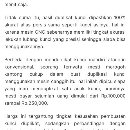
menit saja.
Tidak cuma itu, hasil duplikat kunci dipastikan 100%
akurat alias persis sama seperti kunci aslinya. hal ini
karena mesin CNC sebenarnya memiliki tingkat akurasi
lekukan lubang kunci yang presisi sehingga siapa bisa
menggunakannya.
Berbeda dengan menduplikat kunci mandiri ataupun
konvensional, seorang ternyata mesti merogoh
kantong cukup dalam buat duplikasi kunci
menggunakan mesin canggih itu. hal inilah dipicu siapa
yang mau menduplikat satu anak kunci, umumnya
mesti bayar sejumlah uang dimulai dari Rp.100,000
sampai Rp.250,000.
Harga ini tergantung tingkat kesusahan pembuatan
kunci duplikat, sedangkan perbandingan dengan