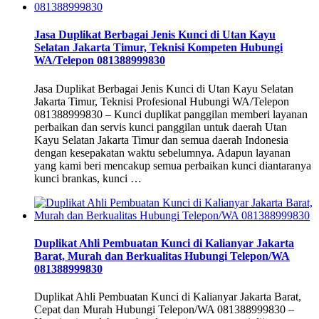
Jasa Duplikat Berbagai Jenis Kunci di Utan Kayu
Selatan Jakarta Timur, Teknisi Kompeten Hubungi
WA/Telepon 081388999830
Jasa Duplikat Berbagai Jenis Kunci di Utan Kayu Selatan
Jakarta Timur, Teknisi Profesional Hubungi WA/Telepon
081388999830 – Kunci duplikat panggilan memberi layanan
perbaikan dan servis kunci panggilan untuk daerah Utan
Kayu Selatan Jakarta Timur dan semua daerah Indonesia
dengan kesepakatan waktu sebelumnya. Adapun layanan
yang kami beri mencakup semua perbaikan kunci diantaranya
kunci brankas, kunci …
Duplikat Ahli Pembuatan Kunci di Kalianyar Jakarta
Barat, Murah dan Berkualitas Hubungi Telepon/WA
081388999830
Duplikat Ahli Pembuatan Kunci di Kalianyar Jakarta Barat,
Cepat dan Murah Hubungi Telepon/WA 081388999830 –