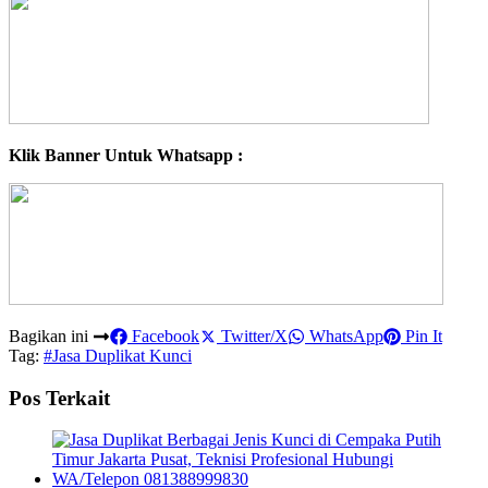
Klik Banner Untuk Whatsapp :
Bagikan ini
Facebook
Twitter/X
WhatsApp
Pin It
Tag:
#Jasa Duplikat Kunci
Pos Terkait