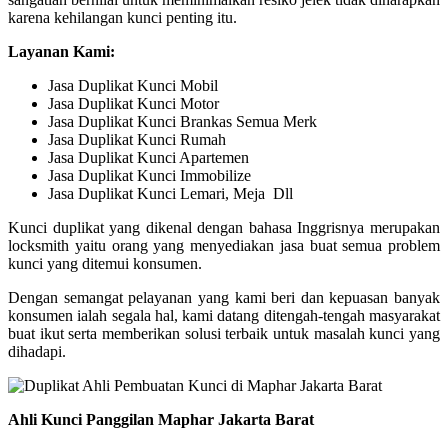
karena kehilangan kunci penting itu.
Layanan Kami:
Jasa Duplikat Kunci Mobil
Jasa Duplikat Kunci Motor
Jasa Duplikat Kunci Brankas Semua Merk
Jasa Duplikat Kunci Rumah
Jasa Duplikat Kunci Apartemen
Jasa Duplikat Kunci Immobilize
Jasa Duplikat Kunci Lemari, Meja Dll
Kunci duplikat yang dikenal dengan bahasa Inggrisnya merupakan
locksmith yaitu orang yang menyediakan jasa buat semua problem
kunci yang ditemui konsumen.
Dengan semangat pelayanan yang kami beri dan kepuasan banyak
konsumen ialah segala hal, kami datang ditengah-tengah masyarakat
buat ikut serta memberikan solusi terbaik untuk masalah kunci yang
dihadapi.
Ahli Kunci Panggilan Maphar Jakarta Barat