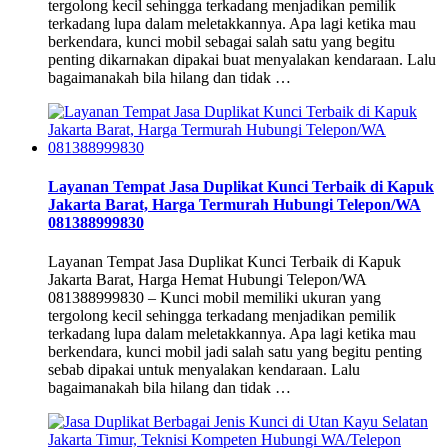
tergolong kecil sehingga terkadang menjadikan pemilik
terkadang lupa dalam meletakkannya. Apa lagi ketika mau
berkendara, kunci mobil sebagai salah satu yang begitu
penting dikarnakan dipakai buat menyalakan kendaraan. Lalu
bagaimanakah bila hilang dan tidak …
Layanan Tempat Jasa Duplikat Kunci Terbaik di Kapuk
Jakarta Barat, Harga Termurah Hubungi Telepon/WA
081388999830
Layanan Tempat Jasa Duplikat Kunci Terbaik di Kapuk
Jakarta Barat, Harga Hemat Hubungi Telepon/WA
081388999830 – Kunci mobil memiliki ukuran yang
tergolong kecil sehingga terkadang menjadikan pemilik
terkadang lupa dalam meletakkannya. Apa lagi ketika mau
berkendara, kunci mobil jadi salah satu yang begitu penting
sebab dipakai untuk menyalakan kendaraan. Lalu
bagaimanakah bila hilang dan tidak …