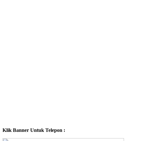
Klik Banner Untuk Telepon :