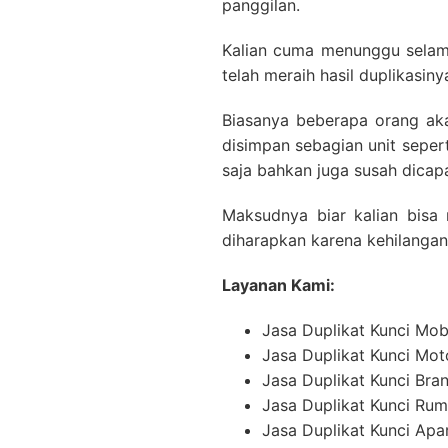
panggilan.
Kalian cuma menunggu selama
telah meraih hasil duplikasiny
Biasanya beberapa orang ak
disimpan sebagian unit seper
saja bahkan juga susah dicap
Maksudnya biar kalian bisa 
diharapkan karena kehilangan 
Layanan Kami:
Jasa Duplikat Kunci Mob
Jasa Duplikat Kunci Mot
Jasa Duplikat Kunci Br
Jasa Duplikat Kunci Ru
Jasa Duplikat Kunci Ap