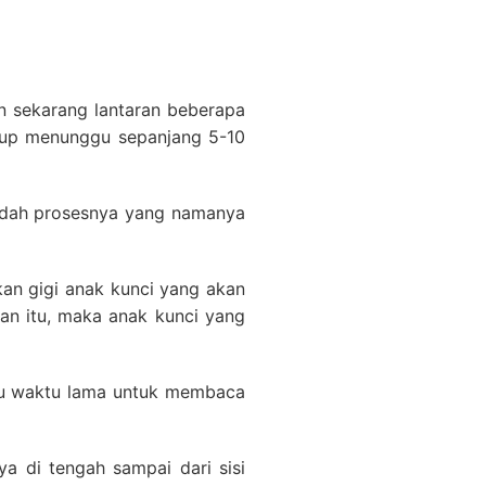
n sekarang lantaran beberapa
ukup menunggu sepanjang 5-10
udah prosesnya yang namanya
an gigi anak kunci yang akan
an itu, maka anak kunci yang
rlu waktu lama untuk membaca
ya di tengah sampai dari sisi