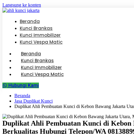
Langsung ke konten
Beranda
Kunci Brankas
Kunci Immobilizer
Kunci Vespa Matic
Beranda
Kunci Brankas
Kunci Immobilizer
Kunci Vespa Matic
Hubungi Kami
Beranda
Jasa Duplikat Kunci
Duplikat Ahli Pembuatan Kunci di Kebon Bawang Jakarta Ut
Duplikat Ahli Pembuatan Kunci di Kebon
Berkualitas Hubungi Telepon/WA 0813889