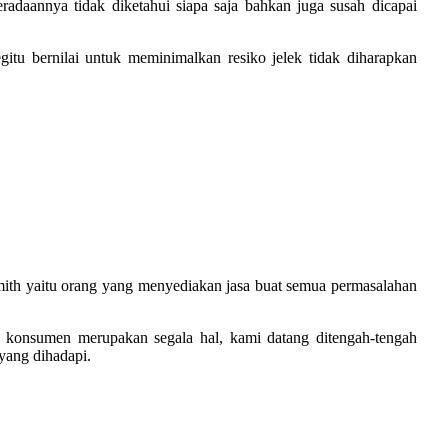
radaannya tidak diketahui siapa saja bahkan juga susah dicapai
tu bernilai untuk meminimalkan resiko jelek tidak diharapkan
mith yaitu orang yang menyediakan jasa buat semua permasalahan
konsumen merupakan segala hal, kami datang ditengah-tengah
 yang dihadapi.