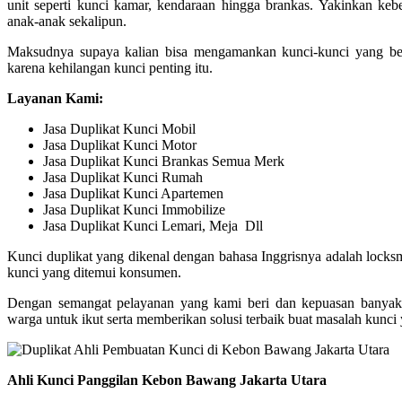
unit seperti kunci kamar, kendaraan hingga brankas. Yakinkan kebe
anak-anak sekalipun.
Maksudnya supaya kalian bisa mengamankan kunci-kunci yang begi
karena kehilangan kunci penting itu.
Layanan Kami:
Jasa Duplikat Kunci Mobil
Jasa Duplikat Kunci Motor
Jasa Duplikat Kunci Brankas Semua Merk
Jasa Duplikat Kunci Rumah
Jasa Duplikat Kunci Apartemen
Jasa Duplikat Kunci Immobilize
Jasa Duplikat Kunci Lemari, Meja Dll
Kunci duplikat yang dikenal dengan bahasa Inggrisnya adalah locks
kunci yang ditemui konsumen.
Dengan semangat pelayanan yang kami beri dan kepuasan banyak 
warga untuk ikut serta memberikan solusi terbaik buat masalah kunci
Ahli Kunci Panggilan Kebon Bawang Jakarta Utara