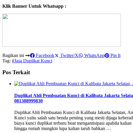
Klik Banner Untuk Whatsapp :
Bagikan ini
Facebook
Twitter/X
WhatsApp
Pin It
Tag:
#Jasa Duplikat Kunci
Pos Terkait
Duplikat Ahli Pembuatan Kunci di Kalibata Jakarta Sela
081388999830
Duplikat Ahli Pembuatan Kunci di Kalibata Jakarta Selatan,
Kunci yaitu salah satu benda penting yang mesti dijaga kebera
biaya kunci duplikat terbaru buat mengantisipasi apabila kal
hingga rumah mungkin lupa kalian taruh bahkan …