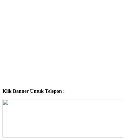
Klik Banner Untuk Telepon :