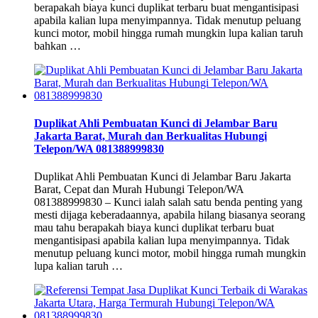
berapakah biaya kunci duplikat terbaru buat mengantisipasi
apabila kalian lupa menyimpannya. Tidak menutup peluang
kunci motor, mobil hingga rumah mungkin lupa kalian taruh
bahkan …
Duplikat Ahli Pembuatan Kunci di Jelambar Baru
Jakarta Barat, Murah dan Berkualitas Hubungi
Telepon/WA 081388999830
Duplikat Ahli Pembuatan Kunci di Jelambar Baru Jakarta
Barat, Cepat dan Murah Hubungi Telepon/WA
081388999830 – Kunci ialah salah satu benda penting yang
mesti dijaga keberadaannya, apabila hilang biasanya seorang
mau tahu berapakah biaya kunci duplikat terbaru buat
mengantisipasi apabila kalian lupa menyimpannya. Tidak
menutup peluang kunci motor, mobil hingga rumah mungkin
lupa kalian taruh …