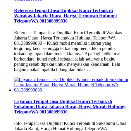
Referensi Tempat Jasa Duplikat Kunci Terbaik di
Warakas Jakarta Utara, Harga Termurah Hubungi
Telepon/WA 081388999830
Referensi Tempat Jasa Duplikat Kunci Terbaik di Warakas
Jakarta Utara, Harga Terjangkau Hubungi Telepon/WA
081388999830 – Kunci mobil memiliki ukuran yang
tergolong kecil sehingga terkadang menjadikan pemilik
terkadang lupa dalam meletakkannya. Apa lagi ketika mau
berkendara, kunci mobil sebagai salah satu yang begitu
penting sebab dipakai untuk menyalakan kendaraan. Lalu
bagaimanakah apabila hilang dan tidak …
Layanan Tempat Jasa Duplikat Kunci Terbaik di
Sukabumi Utara Jakarta Barat, Harga Murah Hubungi
Telepon/WA 081388999830
Info Tempat Jasa Duplikat Kunci Terbaik di Sukabumi Utara
Jakarta Barat, Harga Hemat Hubungi Telepon/WA