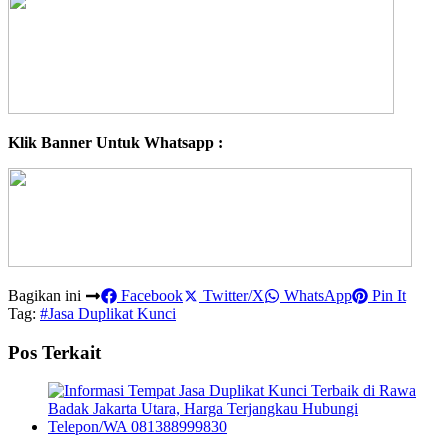
Klik Banner Untuk Whatsapp :
Bagikan ini
Facebook
Twitter/X
WhatsApp
Pin It
Tag:
#Jasa Duplikat Kunci
Pos Terkait