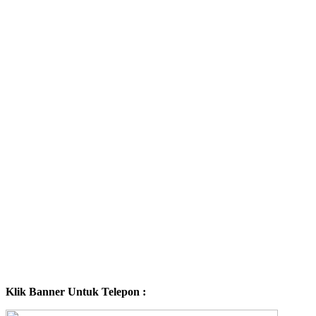
Klik Banner Untuk Telepon :