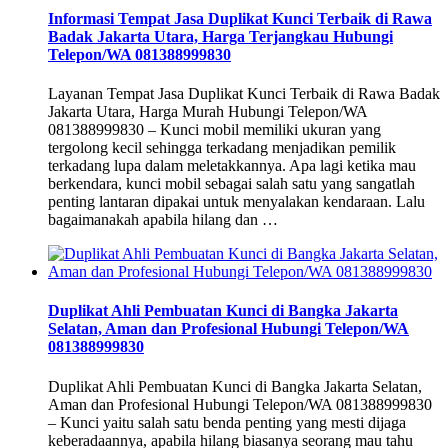
Informasi Tempat Jasa Duplikat Kunci Terbaik di Rawa
Badak Jakarta Utara, Harga Terjangkau Hubungi
Telepon/WA 081388999830
Layanan Tempat Jasa Duplikat Kunci Terbaik di Rawa Badak
Jakarta Utara, Harga Murah Hubungi Telepon/WA
081388999830 – Kunci mobil memiliki ukuran yang
tergolong kecil sehingga terkadang menjadikan pemilik
terkadang lupa dalam meletakkannya. Apa lagi ketika mau
berkendara, kunci mobil sebagai salah satu yang sangatlah
penting lantaran dipakai untuk menyalakan kendaraan. Lalu
bagaimanakah apabila hilang dan …
Duplikat Ahli Pembuatan Kunci di Bangka Jakarta
Selatan, Aman dan Profesional Hubungi Telepon/WA
081388999830
Duplikat Ahli Pembuatan Kunci di Bangka Jakarta Selatan,
Aman dan Profesional Hubungi Telepon/WA 081388999830
– Kunci yaitu salah satu benda penting yang mesti dijaga
keberadaannya, apabila hilang biasanya seorang mau tahu