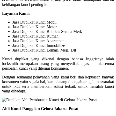
kehilangan kunci penting itu.
Layanan Kami:
Jasa Duplikat Kunci Mobil
Jasa Duplikat Kunci Motor
Jasa Duplikat Kunci Brankas Semua Merk
Jasa Duplikat Kunci Rumah
Jasa Duplikat Kunci Apartemen
Jasa Duplikat Kunci Immobilize
Jasa Duplikat Kunci Lemari, Meja Dll
Kunci duplikat yang dikenal dengan bahasa Inggrisnya ialah
locksmith merupakan orang yang menyediakan jasa untuk semua
persoalan kunci yang ditemui konsumen.
Dengan semangat pelayanan yang kami beri dan kepuasan banyak
konsumen yaitu segala hal, kami datang ditengah-tengah masyarakat
untuk ikut serta memberikan solusi terbaik untuk masalah kunci
yang dihadapi.
Ahli Kunci Panggilan Gelora Jakarta Pusat